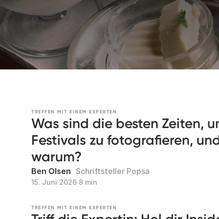
TREFFEN MIT EINEM EXPERTEN
Was sind die besten Zeiten, u
Festivals zu fotografieren, un
warum?
Ben Olsen
Schriftsteller Popsa
15. Juni 2026
∙
8 min
TREFFEN MIT EINEM EXPERTEN