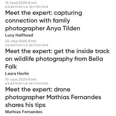
15. kesä 2026
∙
8 min
ASIANTUNTIJA ESITTELYSSÄ
Meet the expert: capturing
connection with family
photographer Anya Tilden
Lucy Halfhead
22. loka 2025
∙
8 min
ASIANTUNTIJA ESITTELYSSÄ
Meet the expert: get the inside track
on wildlife photography from Bella
Falk
Laura Havlin
10. syys 2025
∙
9 min
ASIANTUNTIJA ESITTELYSSÄ
Meet the expert: drone
photographer Mathias Fernandes
shares his tips
Mathias Fernandes