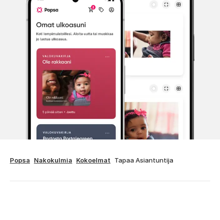
Popsa
Nakokulmia
Kokoelmat
Tapaa Asiantuntija