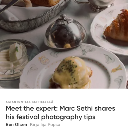
ASIANTUNTIJA ESITTELYSSÄ
Meet the expert: Marc Sethi shares
his festival photography tips
Ben Olsen
Kirjailija Popsa