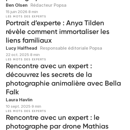
Ben Olsen
Rédacteur Popsa
15 juin 2026
∙
8 min
LES MOTS DES EXPERTS
Portrait d’experte : Anya Tilden
révèle comment immortaliser les
liens familiaux
Lucy Halfhead
Responsable éditoriale Popsa
22 oct. 2025
∙
8 min
LES MOTS DES EXPERTS
Rencontre avec un expert :
découvrez les secrets de la
photographie animalière avec Bella
Falk
Laura Havlin
10 sept. 2025
∙
9 min
LES MOTS DES EXPERTS
Rencontre avec un expert : le
photographe par drone Mathias