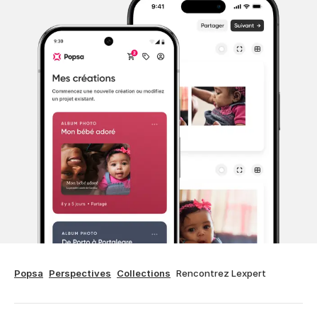
Popsa
Perspectives
Collections
Rencontrez Lexpert