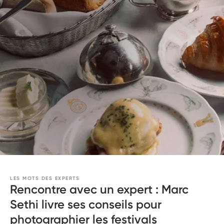
LES MOTS DES EXPERTS
Rencontre avec un expert : Marc
Sethi livre ses conseils pour
photographier les festivals