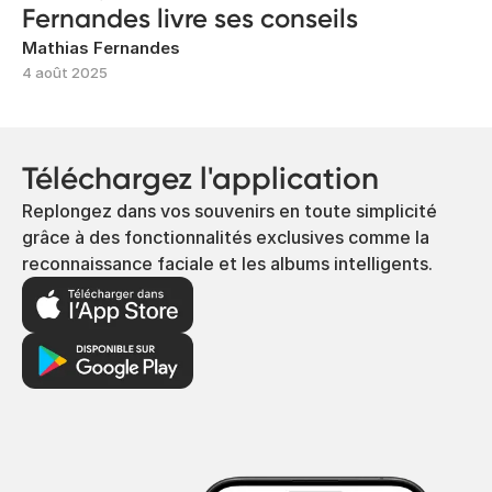
Fernandes livre ses conseils
Mathias Fernandes
4 août 2025
Téléchargez l'application
Replongez dans vos souvenirs en toute simplicité
grâce à des fonctionnalités exclusives comme la
reconnaissance faciale et les albums intelligents.