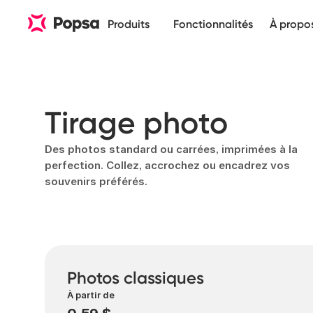
Produits
Fonctionnalités
À propo
Tirage photo
Des photos standard ou carrées, imprimées à la
perfection. Collez, accrochez ou encadrez vos
souvenirs préférés.
Photos classiques
À partir de