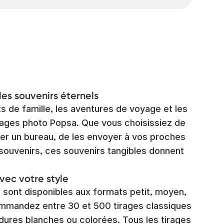
des souvenirs éternels
s de famille, les aventures de voyage et les
ages photo Popsa. Que vous choisissiez de
er un bureau, de les envoyer à vos proches
 souvenirs, ces souvenirs tangibles donnent
vec votre style
 sont disponibles aux formats petit, moyen,
ommandez entre 30 et 500 tirages classiques
dures blanches ou colorées. Tous les tirages