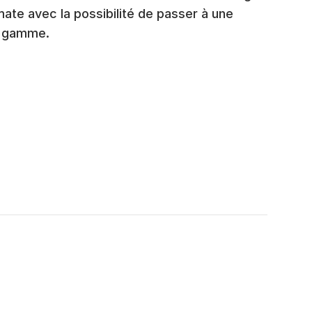
mate avec la possibilité de passer à une
de gamme.