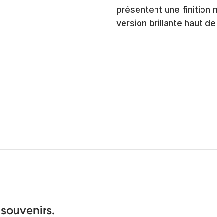
présentent une finition 
version brillante haut 
 souvenirs.