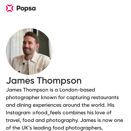
James Thompson
James Thompson is a London-based
photographer known for capturing restaurants
and dining experiences around the world. His
Instagram @food_feels combines his love of
travel, food and photography. James is now one
of the UK’s leading food photographers,