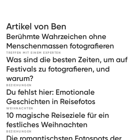
Artikel von Ben
Berühmte Wahrzeichen ohne
Menschenmassen fotografieren
TREFFEN MIT EINEM EXPERTEN
Was sind die besten Zeiten, um auf
Festivals zu fotografieren, und
warum?
BEZIEHUNGEN
Du fehlst hier: Emotionale
Geschichten in Reisefotos
WEIHNACHTEN
10 magische Reiseziele für ein
festliches Weihnachten
BEZIEHUNGEN
Die romantischsten Fotospots der