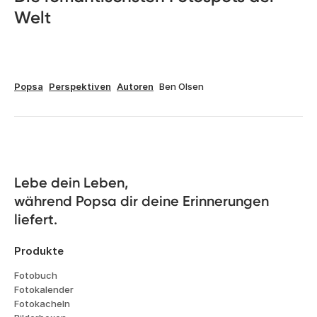
Welt
Popsa
Perspektiven
Autoren
Ben Olsen
Lebe dein Leben, 

während Popsa dir deine Erinnerungen 
liefert.
Produkte
Fotobuch
Fotokalender
Fotokacheln