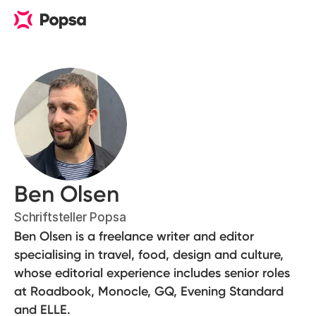
Ben Olsen
Schriftsteller Popsa
Ben Olsen is a freelance writer and editor
specialising in travel, food, design and culture,
whose editorial experience includes senior roles
at Roadbook, Monocle, GQ, Evening Standard
and ELLE.