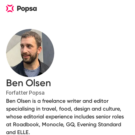
Ben Olsen
Forfatter Popsa
Ben Olsen is a freelance writer and editor
specialising in travel, food, design and culture,
whose editorial experience includes senior roles
at Roadbook, Monocle, GQ, Evening Standard
and ELLE.