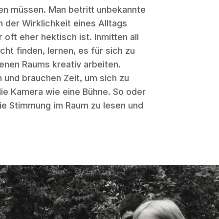
hen müssen. Man betritt unbekannte
n der Wirklichkeit eines Alltags
oft eher hektisch ist. Inmitten all
ht finden, lernen, es für sich zu
enen Raums kreativ arbeiten.
 und brauchen Zeit, um sich zu
ie Kamera wie eine Bühne. So oder
die Stimmung im Raum zu lesen und