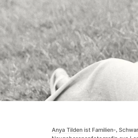
Anya Tilden
ist Familien-, Schwa