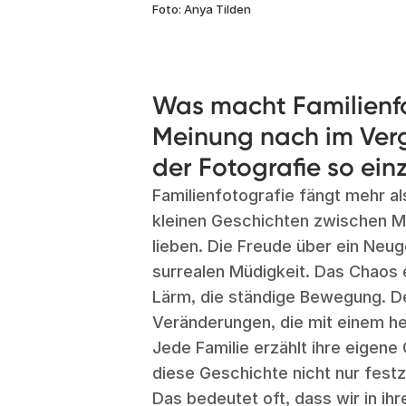
Foto: Anya Tilden
Was macht Familienfo
Meinung nach im Verg
der Fotografie so ein
Familienfotografie fängt mehr als
kleinen Geschichten zwischen M
lieben. Die Freude über ein Neu
surrealen Müdigkeit. Das Chaos e
Lärm, die ständige Bewegung. D
Veränderungen, die mit einem h
Jede Familie erzählt ihre eigene
diese Geschichte nicht nur festz
Das bedeutet oft, dass wir in ih