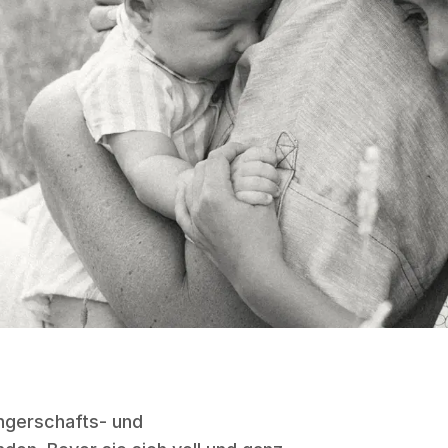
ngerschafts- und