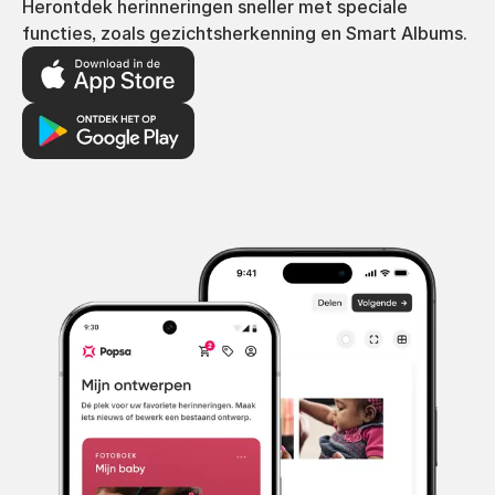
Herontdek herinneringen sneller met speciale
functies, zoals gezichtsherkenning en Smart Albums.