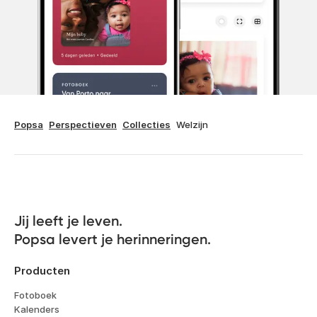
Popsa
Perspectieven
Collecties
Welzijn
Jij leeft je leven. 

Popsa levert je herinneringen.
Producten
Fotoboek
Kalenders