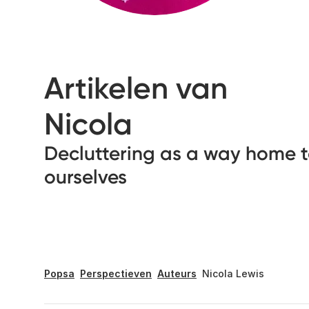
Artikelen van
Nicola
Decluttering as a way home 
ourselves
Popsa
Perspectieven
Auteurs
Nicola Lewis