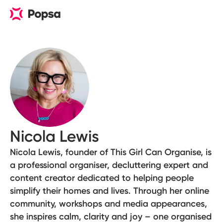
Nicola Lewis
Nicola Lewis, founder of This Girl Can Organise, is
a professional organiser, decluttering expert and
content creator dedicated to helping people
simplify their homes and lives. Through her online
community, workshops and media appearances,
she inspires calm, clarity and joy – one organised