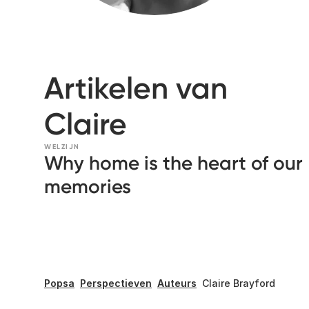
Artikelen van
Claire
WELZIJN
Why home is the heart of our
memories
Popsa
Perspectieven
Auteurs
Claire Brayford