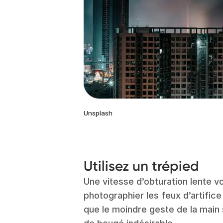
Unsplash
Utilisez un trépied
Une vitesse d’obturation lente v
photographier les feux d’artifice 
que le moindre geste de la main s