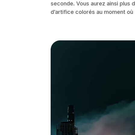
seconde. Vous aurez ainsi plus d
d’artifice colorés au moment où il