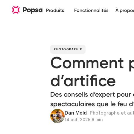
Produits
Fonctionnalités
À propo
PHOTOGRAPHIE
Comment ph
d’artifice
Des conseils d’expert pour
spectaculaires que le feu d
Dan Mold
Photographe et au
14 oct. 2025
∙
6 min