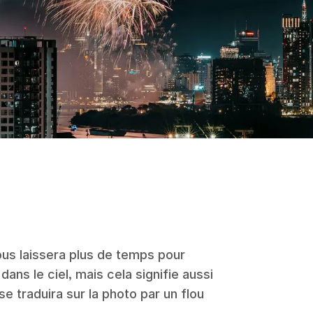
ous laissera plus de temps pour
dans le ciel, mais cela signifie aussi
e traduira sur la photo par un flou