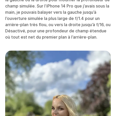
champ simulée. Sur l’iPhone 14 Pro que j’avais sous la
main, je pouvais balayer vers la gauche jusqu’à
l’ouverture simulée la plus large de f/1.4 pour un
arrière-plan très flou, ou vers la droite jusqu’à f/16, ou
Désactivé, pour une profondeur de champ étendue
où tout est net du premier plan à l’arrière-plan.