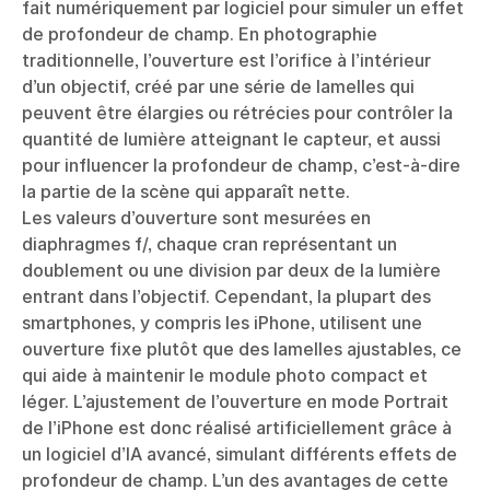
fait numériquement par logiciel pour simuler un effet
de profondeur de champ. En photographie
traditionnelle, l’ouverture est l’orifice à l’intérieur
d’un objectif, créé par une série de lamelles qui
peuvent être élargies ou rétrécies pour contrôler la
quantité de lumière atteignant le capteur, et aussi
pour influencer la profondeur de champ, c’est-à-dire
la partie de la scène qui apparaît nette.
Les valeurs d’ouverture sont mesurées en
diaphragmes f/, chaque cran représentant un
doublement ou une division par deux de la lumière
entrant dans l’objectif. Cependant, la plupart des
smartphones, y compris les iPhone, utilisent une
ouverture fixe plutôt que des lamelles ajustables, ce
qui aide à maintenir le module photo compact et
léger. L’ajustement de l’ouverture en mode Portrait
de l’iPhone est donc réalisé artificiellement grâce à
un logiciel d’IA avancé, simulant différents effets de
profondeur de champ. L’un des avantages de cette