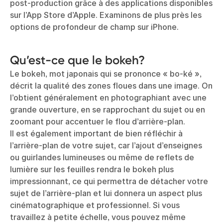
post-production grâce à des applications disponibles
sur l’App Store d’Apple. Examinons de plus près les
options de profondeur de champ sur iPhone.
Qu’est-ce que le bokeh?
Le bokeh, mot japonais qui se prononce « bo-ké »,
décrit la qualité des zones floues dans une image. On
l’obtient généralement en photographiant avec une
grande ouverture, en se rapprochant du sujet ou en
zoomant pour accentuer le flou d’arrière-plan.
Il est également important de bien réfléchir à
l’arrière-plan de votre sujet, car l’ajout d’enseignes
ou guirlandes lumineuses ou même de reflets de
lumière sur les feuilles rendra le bokeh plus
impressionnant, ce qui permettra de détacher votre
sujet de l’arrière-plan et lui donnera un aspect plus
cinématographique et professionnel. Si vous
travaillez à petite échelle, vous pouvez même