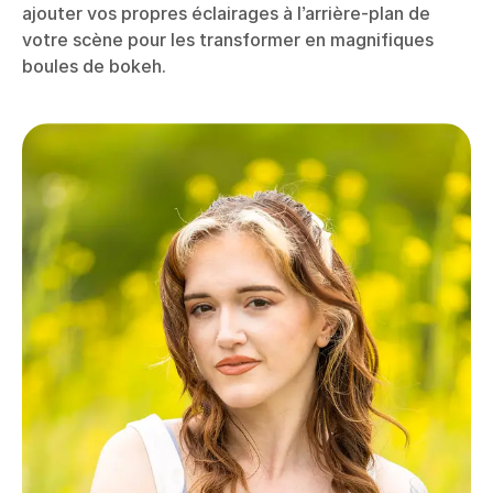
ajouter vos propres éclairages à l’arrière-plan de
votre scène pour les transformer en magnifiques
boules de bokeh.