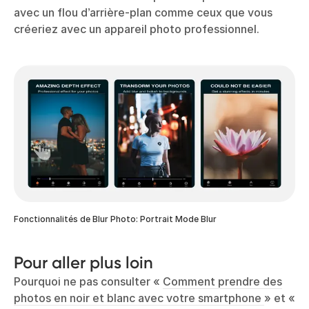
avec un flou d’arrière-plan comme ceux que vous
créeriez avec un appareil photo professionnel.
Fonctionnalités de Blur Photo: Portrait Mode Blur
Pour aller plus loin
Pourquoi ne pas consulter «
Comment prendre des
photos en noir et blanc avec votre smartphone
» et «