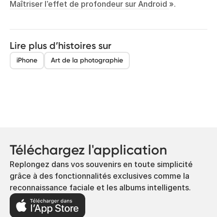
Maîtriser l’effet de profondeur sur Android
».
Lire plus d’histoires sur
iPhone
Art de la photographie
Téléchargez l'application
Replongez dans vos souvenirs en toute simplicité
grâce à des fonctionnalités exclusives comme la
reconnaissance faciale et les albums intelligents.