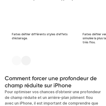
Faites défiler différents styles d’effets
Faites défiler ve
d’éclairage.
simulée la plus l
très flou.
Comment forcer une profondeur de
champ réduite sur iPhone
Pour optimiser vos chances d’obtenir une profondeur
de champ réduite et un arrière-plan joliment flou
avec un iPhone, il est important de comprendre que