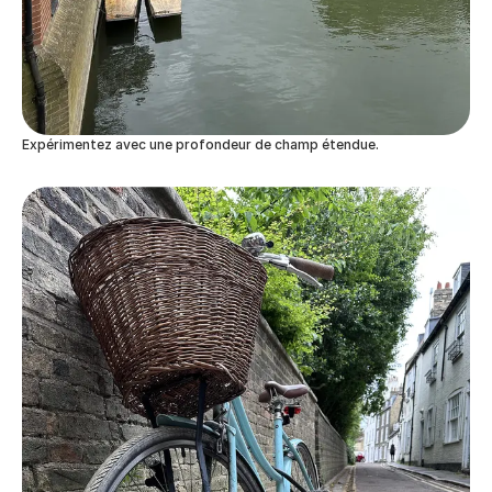
Expérimentez avec une profondeur de champ étendue.