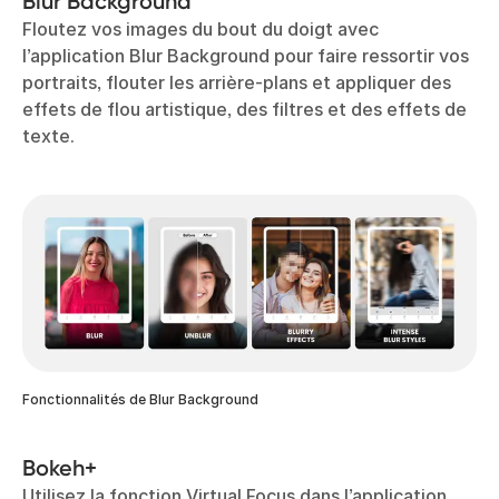
Blur Background
Floutez vos images du bout du doigt avec
l’application Blur Background pour faire ressortir vos
portraits, flouter les arrière-plans et appliquer des
effets de flou artistique, des filtres et des effets de
texte.
Fonctionnalités de Blur Background
Bokeh+
Utilisez la fonction Virtual Focus dans l’application