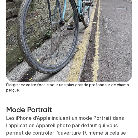
Élargissez votre focale pour une plus grande profondeur de champ
perçue.
Mode Portrait
Les iPhone d’Apple incluent un mode Portrait dans
l’application Appareil photo par défaut qui vous
permet de contrôler l’ouverture f/, même si cela se