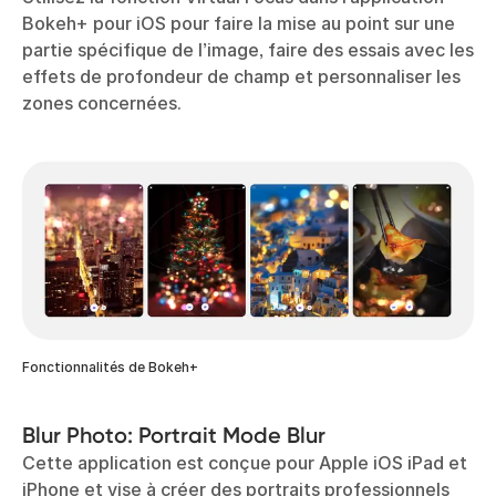
Bokeh+ pour iOS pour faire la mise au point sur une
partie spécifique de l’image, faire des essais avec les
effets de profondeur de champ et personnaliser les
zones concernées.
Fonctionnalités de Bokeh+
Blur Photo: Portrait Mode Blur
Cette application est conçue pour Apple iOS iPad et
iPhone et vise à créer des portraits professionnels