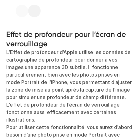
Effet de profondeur pour l’écran de
verrouillage
L’Effet de profondeur d’Apple utilise les données de
cartographie de profondeur pour donner à vos
images une apparence 3D subtile. Il fonctionne
particulièrement bien avec les photos prises en
mode Portrait de l’iPhone, vous permettant d’ajuster
la zone de mise au point après la capture de l’image
pour simuler une profondeur de champ différente.
L’effet de profondeur de l’écran de verrouillage
fonctionne aussi efficacement avec certaines
illustrations.
Pour utiliser cette fonctionnalité, vous aurez d’abord
besoin d’une photo prise en mode Portrait avec