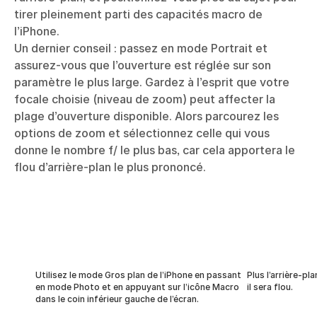
tirer pleinement parti des capacités macro de
l’iPhone.
Un dernier conseil : passez en mode Portrait et
assurez-vous que l’ouverture est réglée sur son
paramètre le plus large. Gardez à l’esprit que votre
focale choisie (niveau de zoom) peut affecter la
plage d’ouverture disponible. Alors parcourez les
options de zoom et sélectionnez celle qui vous
donne le nombre f/ le plus bas, car cela apportera le
flou d’arrière-plan le plus prononcé.
Utilisez le mode Gros plan de l’iPhone en passant
Plus l’arrière-pl
en mode Photo et en appuyant sur l’icône Macro
il sera flou.
dans le coin inférieur gauche de l’écran.