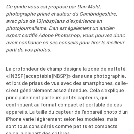
Ce guide vous est proposé par Dan Mold,
photographe primé et auteur du Cambridgeshire,
avec plus de 13[nbsp]ans d’expérience en
photojournalisme. Dan est également un ancien
expert certifié Adobe Photoshop, vous pouvez donc
avoir confiance en ses conseils pour tirer le meilleur
parti de vos photos.
La profondeur de champ désigne la zone de netteté
«[NBSP]acceptable[NBSP]» dans une photographie,
et lors de prises de vue avec des smartphones, celle-
ci est généralement assez étendue. Cela s’explique
principalement par leurs petits capteurs, qui
contribuent au format compact et portable de ces
appareils. La taille du capteur de l’appareil photo d’un
iPhone varie légèrement selon les modèles, mais
sont tous considérés comme petits et compacts
selon la plupart des critères.