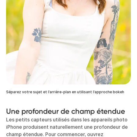
Séparez votre sujet et l’arrière-plan en utilisant l’approche bokeh
Une profondeur de champ étendue
Les petits capteurs utilisés dans les appareils photo
iPhone produisent naturellement une profondeur de
champ étendue. Pour commencer, ouvrez