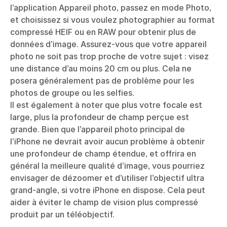
l’application Appareil photo, passez en mode Photo,
et choisissez si vous voulez photographier au format
compressé HEIF ou en RAW pour obtenir plus de
données d’image. Assurez-vous que votre appareil
photo ne soit pas trop proche de votre sujet : visez
une distance d’au moins 20 cm ou plus. Cela ne
posera généralement pas de problème pour les
photos de groupe ou les selfies.
Il est également à noter que plus votre focale est
large, plus la profondeur de champ perçue est
grande. Bien que l’appareil photo principal de
l’iPhone ne devrait avoir aucun problème à obtenir
une profondeur de champ étendue, et offrira en
général la meilleure qualité d’image, vous pourriez
envisager de dézoomer et d’utiliser l’objectif ultra
grand-angle, si votre iPhone en dispose. Cela peut
aider à éviter le champ de vision plus compressé
produit par un téléobjectif.