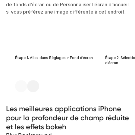
de fonds d’écran ou de Personnaliser l’écran d’accueil
si vous préférez une image différente à cet endroit.
Étape 1: Allez dans Réglages > Fond d’écran
Étape 2: Sélecti
d’écran
Les meilleures applications iPhone
pour la profondeur de champ réduite
et les effets bokeh