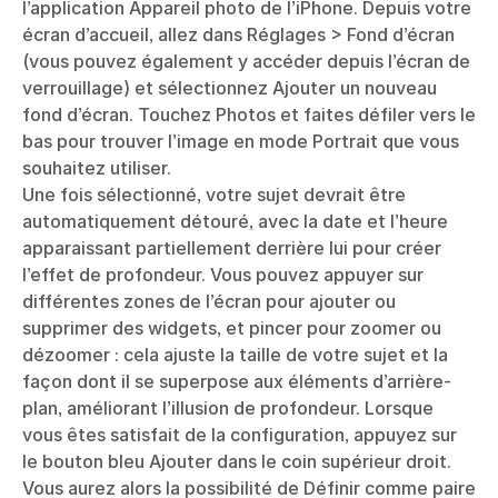
l’application Appareil photo de l’iPhone. Depuis votre
écran d’accueil, allez dans Réglages > Fond d’écran
(vous pouvez également y accéder depuis l’écran de
verrouillage) et sélectionnez Ajouter un nouveau
fond d’écran. Touchez Photos et faites défiler vers le
bas pour trouver l’image en mode Portrait que vous
souhaitez utiliser.
Une fois sélectionné, votre sujet devrait être
automatiquement détouré, avec la date et l’heure
apparaissant partiellement derrière lui pour créer
l’effet de profondeur. Vous pouvez appuyer sur
différentes zones de l’écran pour ajouter ou
supprimer des widgets, et pincer pour zoomer ou
dézoomer : cela ajuste la taille de votre sujet et la
façon dont il se superpose aux éléments d’arrière-
plan, améliorant l’illusion de profondeur. Lorsque
vous êtes satisfait de la configuration, appuyez sur
le bouton bleu Ajouter dans le coin supérieur droit.
Vous aurez alors la possibilité de Définir comme paire