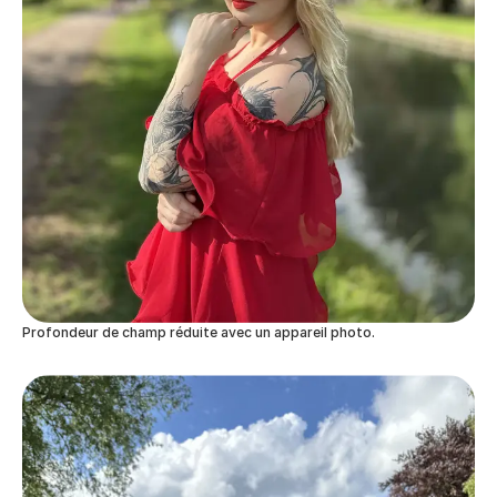
Profondeur de champ réduite avec un appareil photo.