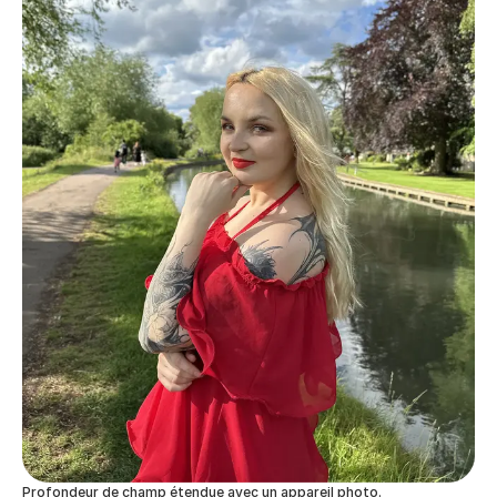
Profondeur de champ étendue avec un appareil photo.