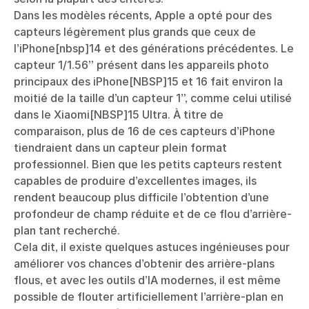
Dans les modèles récents, Apple a opté pour des
capteurs légèrement plus grands que ceux de
l’iPhone[nbsp]14 et des générations précédentes. Le
capteur 1/1.56” présent dans les appareils photo
principaux des iPhone[NBSP]15 et 16 fait environ la
moitié de la taille d’un capteur 1”, comme celui utilisé
dans le Xiaomi[NBSP]15 Ultra. À titre de
comparaison, plus de 16 de ces capteurs d’iPhone
tiendraient dans un capteur plein format
professionnel. Bien que les petits capteurs restent
capables de produire d’excellentes images, ils
rendent beaucoup plus difficile l’obtention d’une
profondeur de champ réduite et de ce flou d’arrière-
plan tant recherché.
Cela dit, il existe quelques astuces ingénieuses pour
améliorer vos chances d’obtenir des arrière-plans
flous, et avec les outils d’IA modernes, il est même
possible de flouter artificiellement l’arrière-plan en