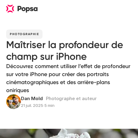
PHOTOGRAPHIE
Maîtriser la profondeur de
champ sur iPhone
Découvrez comment utiliser l’effet de profondeur
sur votre iPhone pour créer des portraits
cinématographiques et des arrière-plans
oniriques
Dan Mold
Photographe et auteur
21 juil. 2025
∙
5 min