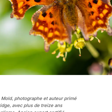
 Mold, photographe et auteur primé
idge, avec plus de treize ans