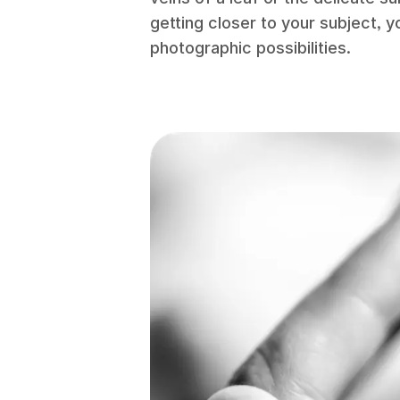
getting closer to your subject, 
photographic possibilities.