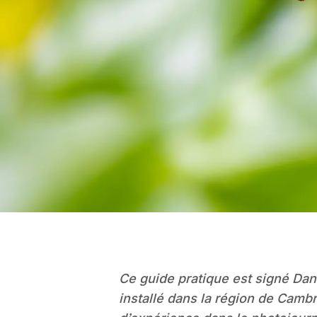
Ce guide pratique est signé Dan
installé dans la région de Cambr