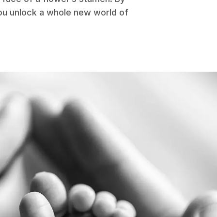
you unlock a whole new world of