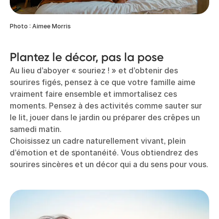
Photo : Aimee Morris
Plantez le décor, pas la pose
Au lieu d’aboyer « souriez ! » et d’obtenir des
sourires figés, pensez à ce que votre famille aime
vraiment faire ensemble et immortalisez ces
moments. Pensez à des activités comme sauter sur
le lit, jouer dans le jardin ou préparer des crêpes un
samedi matin.
Choisissez un cadre naturellement vivant, plein
d’émotion et de spontanéité. Vous obtiendrez des
sourires sincères et un décor qui a du sens pour vous.