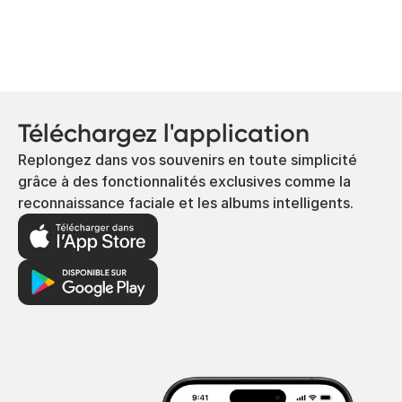
Téléchargez l'application
Replongez dans vos souvenirs en toute simplicité
grâce à des fonctionnalités exclusives comme la
reconnaissance faciale et les albums intelligents.