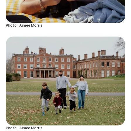
Photo : Aimee Morris
Photo : Aimee Morris