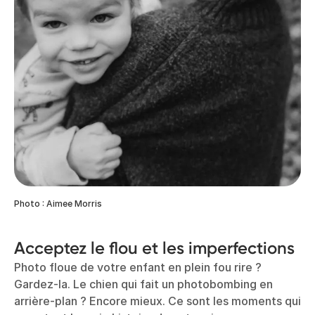
Photo : Aimee Morris
Acceptez le flou et les imperfections
Photo floue de votre enfant en plein fou rire ?
Gardez-la. Le chien qui fait un photobombing en
arrière-plan ? Encore mieux. Ce sont les moments qui