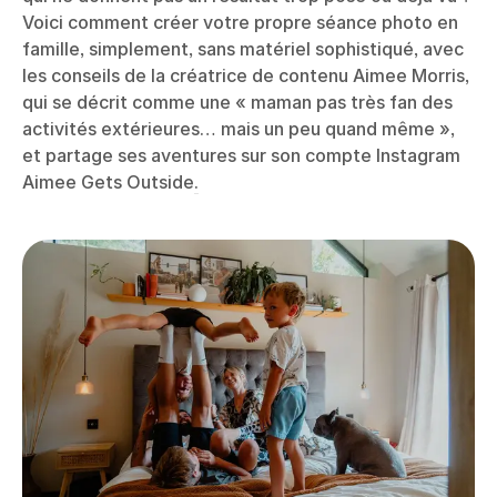
Voici comment créer votre propre séance photo en
famille, simplement, sans matériel sophistiqué, avec
les conseils de la créatrice de contenu Aimee Morris,
qui se décrit comme une « maman pas très fan des
activités extérieures… mais un peu quand même »,
et partage ses aventures sur son compte Instagram
Aimee Gets Outside
.