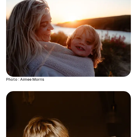
Photo : Aimee Morris