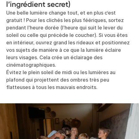
l’ingrédient secret)
Une belle lumière change tout, et en plus c‘est
gratuit ! Pour les clichés les plus féériques, sortez
pendant
l’heure dorée
(l’heure qui suit le lever du
soleil ou celle qui précède le coucher). Si vous êtes
en intérieur, ouvrez grand les rideaux et positionnez
vos sujets de manière à ce que la lumière éclaire
leurs visages. Cela crée un éclairage des
cinématographiques.
Évitez le plein soleil de midi ou les lumières au
plafond qui projettent des ombres très peu
flatteuses à tous les mauvais endroits.