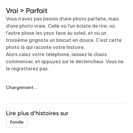
Vrai > Parfait
Vous n‘avez pas besoin d’une photo parfaite, mais
d’une photo vraie. Celle où l’un éclate de rire, où
l’autre plisse les yeux face au soleil, et où un
troisième grignote un biscuit en douce. C’est cette
photo là qui raconte votre histoire.
Alors calez votre téléphone, laissez le chaos
commencer, et appuyez sur le déclencheur. Vous ne
le regretterez pas.
Chargement…
Lire plus d’histoires sur
Famille