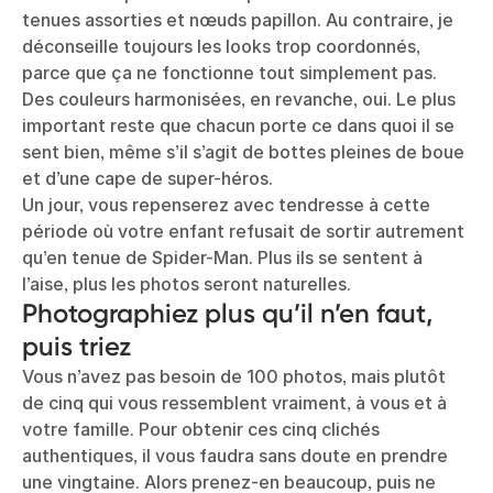
tenues assorties et nœuds papillon. Au contraire, je
déconseille toujours les looks trop coordonnés,
parce que ça ne fonctionne tout simplement pas.
Des couleurs harmonisées, en revanche, oui. Le plus
important reste que chacun porte ce dans quoi il se
sent bien, même s’il s’agit de bottes pleines de boue
et d’une cape de super-héros.
Un jour, vous repenserez avec tendresse à cette
période où votre enfant refusait de sortir autrement
qu’en tenue de Spider-Man. Plus ils se sentent à
l’aise, plus les photos seront naturelles.
Photographiez plus qu’il n’en faut,
puis triez
Vous n’avez pas besoin de 100 photos, mais plutôt
de cinq qui vous ressemblent vraiment, à vous et à
votre famille. Pour obtenir ces cinq clichés
authentiques, il vous faudra sans doute en prendre
une vingtaine. Alors prenez-en beaucoup, puis ne