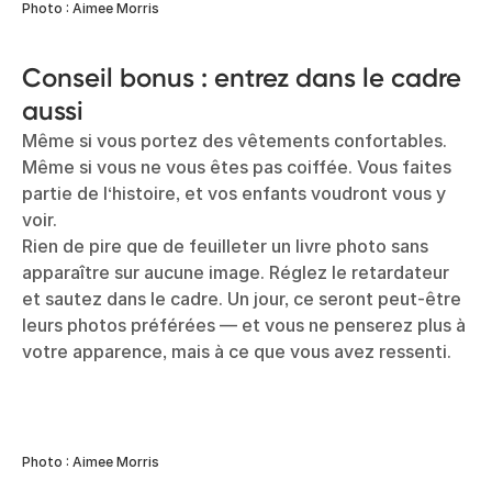
Photo : Aimee Morris
Conseil bonus : entrez dans le cadre
aussi
Même si vous portez des vêtements confortables.
Même si vous ne vous êtes pas coiffée. Vous faites
partie de l‘histoire, et vos enfants voudront vous y
voir.
Rien de pire que de feuilleter un livre photo sans
apparaître sur aucune image. Réglez le retardateur
et sautez dans le cadre. Un jour, ce seront peut-être
leurs photos préférées — et vous ne penserez plus à
votre apparence, mais à ce que vous avez ressenti.
Photo : Aimee Morris