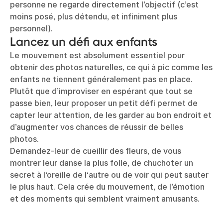
personne ne regarde directement l’objectif (c’est
moins posé, plus détendu, et infiniment plus
personnel).
Lancez un défi aux enfants
Le mouvement est absolument essentiel pour
obtenir des photos naturelles, ce qui à pic comme les
enfants ne tiennent généralement pas en place.
Plutôt que d’improviser en espérant que tout se
passe bien, leur proposer un petit défi permet de
capter leur attention, de les garder au bon endroit et
d’augmenter vos chances de réussir de belles
photos.
Demandez-leur de cueillir des fleurs, de vous
montrer leur danse la plus folle, de chuchoter un
secret à l‘oreille de l‘autre ou de voir qui peut sauter
le plus haut. Cela crée du mouvement, de l’émotion
et des moments qui semblent vraiment amusants.