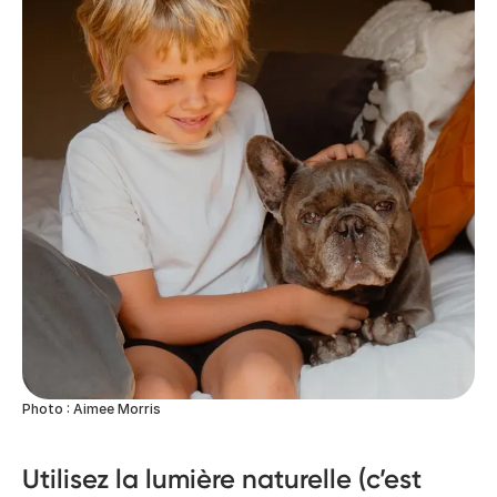
Photo : Aimee Morris
Utilisez la lumière naturelle (c’est