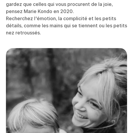
gardez que celles qui vous procurent de la joie,
pensez Marie Kondo en 2020.
Recherchez l'émotion, la complicité et les petits
détails, comme les mains qui se tiennent ou les petits
nez retroussés.