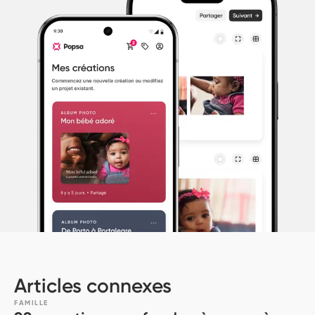
Articles connexes
FAMILLE