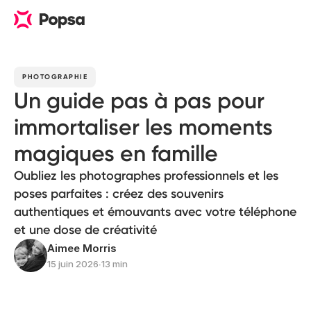
PHOTOGRAPHIE
Un guide pas à pas pour
immortaliser les moments
magiques en famille
Oubliez les photographes professionnels et les
poses parfaites : créez des souvenirs
authentiques et émouvants avec votre téléphone
et une dose de créativité
Aimee Morris
15 juin 2026
∙
13 min