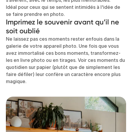
Idéal pour ceux qui se sentent intimidés à l'idée de
se faire prendre en photo.
Imprimez le souvenir avant qu’il ne
soit oublié
Ne laissez pas ces moments rester enfouis dans la
galerie de votre appareil photo. Une fois que vous
avez immortalisé ces bons moments, transformez-
les en livre photo ou en tirages. Voir ces moments du
quotidien sur papier (plutôt que de simplement les
faire défiler) leur confère un caractère encore plus
magique.