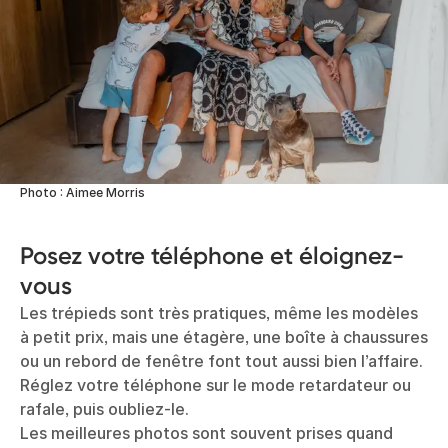
Photo : Aimee Morris
Posez votre téléphone et éloignez-
vous
Les trépieds sont très pratiques, même les modèles
à petit prix, mais une étagère, une boîte à chaussures
ou un rebord de fenêtre font tout aussi bien l’affaire.
Réglez votre téléphone sur le mode retardateur ou
rafale, puis oubliez-le.
Les meilleures photos sont souvent prises quand