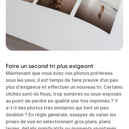
Faire un second tri plus exigeant
Maintenant que vous avez vos photos préférées
sous les yeux, il est temps de faire preuve d’un peu
plus d'exigence et effectuer un nouveau tri. Certains
clichés sont-ils flous, trop sombres ou sous-exposés
au point de perdre en qualité une fois imprimés ? Y
a-t-il des photos très similaires qui font un peu
doublon ? En règle générale, essayez de varier les
prises de vue en sélectionnant gros plans, plans
larges, détails significatifs ou moments spontanés.