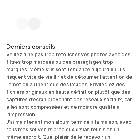
Derniers conseils
Veillez à ne pas trop retoucher vos photos avec des
filtres trop marqués ou des préréglages trop
marqués. Même s’ils sont tendance aujourd’hui, ils
risquent vite de vieillir et de détourner l’attention de
l’émotion authentique des images. Privilégiez des
fichiers originaux en haute définition plutôt que des
captures d’écran provenant des réseaux sociaux, car
elles sont compressées et de moindre qualité à
l'impression.
J’ai maintenant mon album terminé à la maison, avec
tous mes souvenirs précieux d’Alan réunis en un
même endroit. Quel plaisir de le recevoir un