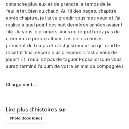
dimanche pluvieux et de prendre le temps de le
feuilleter, bien au chaud. Au fil des pages, chapitre
après chapitre, je l’ai vu grandir sous mes yeux et j’ai
réalisé à quel point ces huit dernières années avaient
filé. Je vous le promets, vous ne regretterez pas de
créer votre propre album. Les belles choses
prennent du temps et c’est justement ce qui rend le
résultat final encore plus précieux. C’est à vous de
jouer ! Et n’oubliez pas de taguer Popsa lorsque vous
aurez terminé l’album de votre animal de compagnie !
Chargement…
Lire plus d’histoires sur
Photo Book Ideas