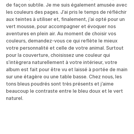
de façon subtile. Je me suis également amusée avec
les couleurs des pages. J’ai pris le temps de réfléchir
aux teintes à utiliser et, finalement, j’ai opté pour un
vert mousse, pour accompagner et évoquer nos
aventures en plein air. Au moment de choisir vos
couleurs, demandez-vous ce qui reflète le mieux
votre personnalité et celle de votre animal. Surtout
pour la couverture, choisissez une couleur qui
s’intègrera naturellement à votre intérieur, votre
album est fait pour être vu et laissé à portée de main
sur une étagère ou une table basse. Chez nous, les
tons bleus poudrés sont très présents et j’aime
beaucoup le contraste entre le bleu doux et le vert
naturel.