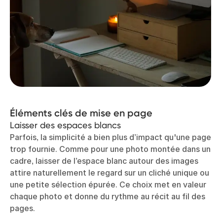
Éléments clés de mise en page
Laisser des espaces blancs
Parfois, la simplicité a bien plus d’impact qu'une page
trop fournie. Comme pour une photo montée dans un
cadre, laisser de l’espace blanc autour des images
attire naturellement le regard sur un cliché unique ou
une petite sélection épurée. Ce choix met en valeur
chaque photo et donne du rythme au récit au fil des
pages.