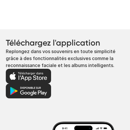
Téléchargez l'application
Replongez dans vos souvenirs en toute simplicité
grâce à des fonctionnalités exclusives comme la
reconnaissance faciale et les albums intelligents.