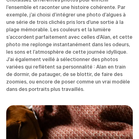
l’ensemble et raconter une histoire cohérente. Par
exemple, j’ai choisi d’intégrer une photo d’algues à
une série de trois clichés pris lors d’une sortie à la
plage mémorable. Les couleurs et la lumière
s’accordent parfaitement avec celles d’Alan, et cette
photo me replonge instantanément dans les odeurs,
les sons et l’atmosphère de cette journée idyllique.
J’ai également veillé à sélectionner des photos
variées qui reflètent sa personnalité : Alan en train
de dormir, de patauger, de se blottir, de faire des
zoomies, ou encore de poser comme un vrai modèle
dans des portraits plus travaillés.