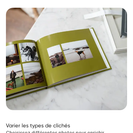
Varier les types de clichés
Choisissez différentes photos pour enrichir