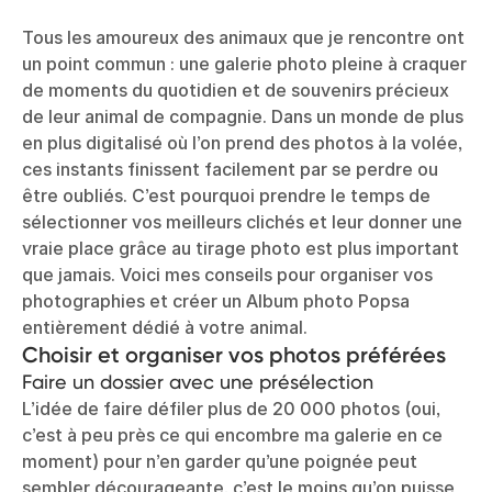
Tous les amoureux des animaux que je rencontre ont
un point commun : une galerie photo pleine à craquer
de moments du quotidien et de souvenirs précieux
de leur animal de compagnie. Dans un monde de plus
en plus digitalisé où l’on prend des photos à la volée,
ces instants finissent facilement par se perdre ou
être oubliés. C’est pourquoi prendre le temps de
sélectionner vos meilleurs clichés et leur donner une
vraie place grâce au tirage photo est plus important
que jamais. Voici mes conseils pour organiser vos
photographies et créer un Album photo Popsa
entièrement dédié à votre animal.
Choisir et organiser vos photos préférées
Faire un dossier avec une présélection
L’idée de faire défiler plus de 20 000 photos (oui,
c’est à peu près ce qui encombre ma galerie en ce
moment) pour n’en garder qu’une poignée peut
sembler décourageante, c’est le moins qu’on puisse