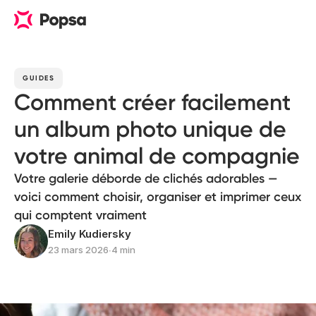
GUIDES
Comment créer facilement
un album photo unique de
votre animal de compagnie
Votre galerie déborde de clichés adorables —
voici comment choisir, organiser et imprimer ceux
qui comptent vraiment
Emily Kudiersky
23 mars 2026
∙
4 min