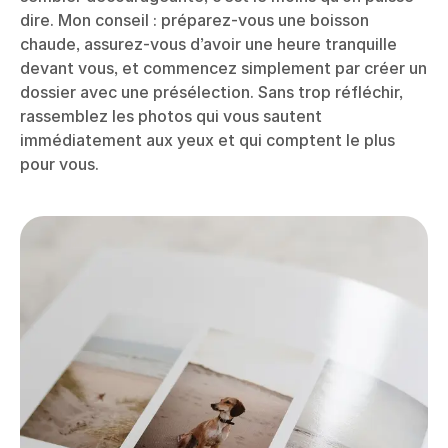
dire. Mon conseil : préparez-vous une boisson
chaude, assurez-vous d’avoir une heure tranquille
devant vous, et commencez simplement par créer un
dossier avec une présélection. Sans trop réfléchir,
rassemblez les photos qui vous sautent
immédiatement aux yeux et qui comptent le plus
pour vous.