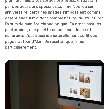
premiers mois à ses sorties préférées, en passant
par des occasions spéciales comme Noël ou son
anniversaire, certaines images s’imposaient comme
essentielles. Il m’a donc semblé naturel de structurer
l’album de manière chronologique. En organisant les
photos ainsi, une palette de couleurs douce et
cohérente s’est dessinée naturellement au fil des
pages, autour d’Alan. Un résultat que j’aime
particulièrement.