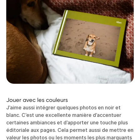
Jouer avec les couleurs
J’aime aussi intégrer quelques photos en noir et
blanc. C’est une excellente manière d’accentuer
certaines ambiances et d’apporter une touche plus
éditoriale aux pages. Cela permet aussi de mettre en
valeur les photos ou les moments les plus marquants