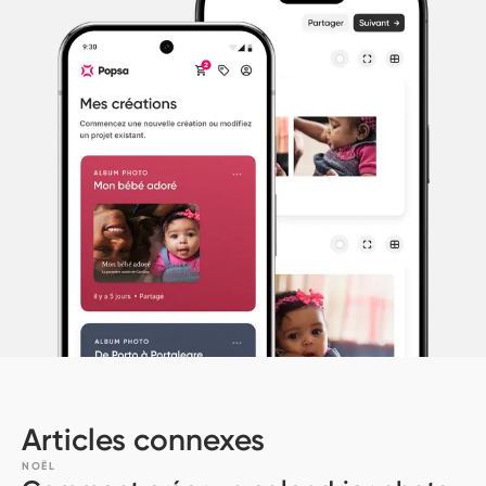
Articles connexes
NOËL