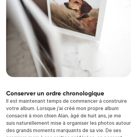
Conserver un ordre chronologique
Il est maintenant temps de commencer à construire
votre album. Lorsque j’ai créé mon propre album
consacré à mon chien Alan, âgé de huit ans, je me
suis naturellement mise à organiser les photos autour
des grands moments marquants de sa vie. De ses