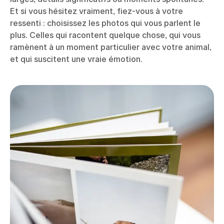
Et si vous hésitez vraiment, fiez-vous à votre
ressenti : choisissez les photos qui vous parlent le
plus. Celles qui racontent quelque chose, qui vous
ramènent à un moment particulier avec votre animal,
et qui suscitent une vraie émotion.