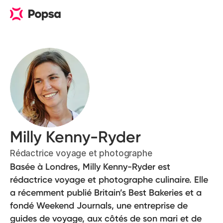
Milly Kenny-Ryder
Rédactrice voyage et photographe
Basée à Londres, Milly Kenny-Ryder est
rédactrice voyage et photographe culinaire. Elle
a récemment publié Britain’s Best Bakeries et a
fondé Weekend Journals, une entreprise de
guides de voyage, aux côtés de son mari et de