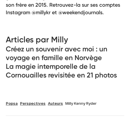
son frère en 2015. Retrouvez-la sur ses comptes
Instagram @millykr et @weekendjournals.
Articles par Milly
Créez un souvenir avec moi : un
voyage en famille en Norvège
La magie intemporelle de la
Cornouailles revisitée en 21 photos
Popsa
Perspectives
Auteurs
Milly Kenny Ryder