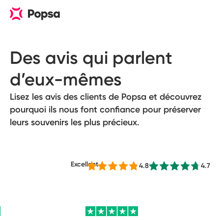
Des avis qui parlent 
d’eux-mêmes
Lisez les avis des clients de Popsa et découvrez
pourquoi ils nous font confiance pour préserver
leurs souvenirs les plus précieux.
Excellent
4.7
4.8