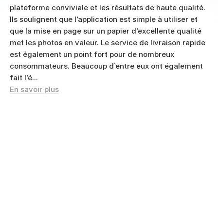
plateforme conviviale et les résultats de haute qualité.
Ils soulignent que l’application est simple à utiliser et
que la mise en page sur un papier d’excellente qualité
met les photos en valeur. Le service de livraison rapide
est également un point fort pour de nombreux
consommateurs. Beaucoup d’entre eux ont également
fait l’é...
En savoir plus
Très bien
Très bien A mon avis un peu trop cher
Gabrielle
Vérifié