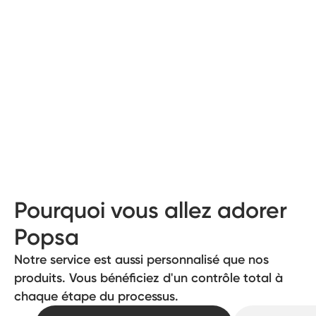
Pourquoi vous allez adorer
Popsa
Notre service est aussi personnalisé que nos
produits. Vous bénéficiez d'un contrôle total à
chaque étape du processus.