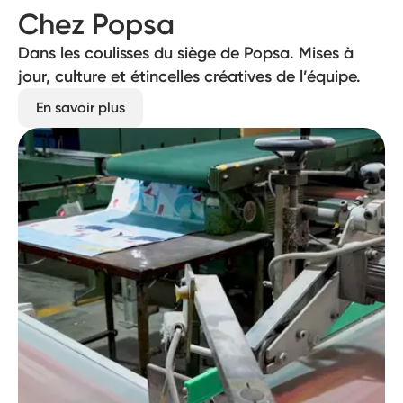
Chez Popsa
Dans les coulisses du siège de Popsa. Mises à
jour, culture et étincelles créatives de l’équipe.
En savoir plus