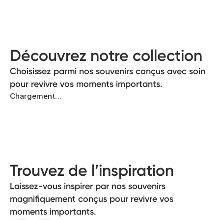
Découvrez notre collection
Choisissez parmi nos souvenirs conçus avec soin
pour revivre vos moments importants.
Chargement…
Trouvez de l’inspiration
Laissez-vous inspirer par nos souvenirs
magnifiquement conçus pour revivre vos
moments importants.