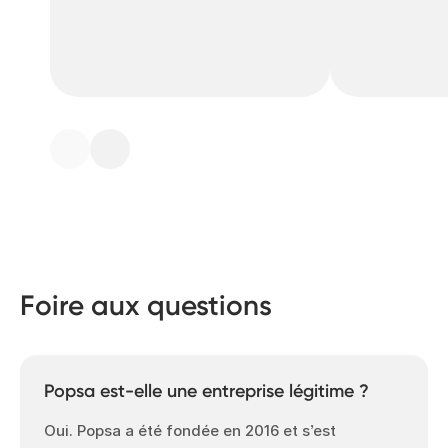
Foire aux questions
Popsa est-elle une entreprise légitime ?
Oui. Popsa a été fondée en 2016 et s’est