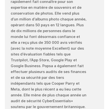
rapidement fait connaître pour son
expertise en matière de souvenirs et de
conservation de photos. Elle vend plus
d’un million d’albums photo chaque année,
opérant dans 50 pays en 12 langues. Plus
de dix millions de personnes dans le
monde lui font désormais confiance et
elle a reçu plus de 350 000 avis vérifiés
(avec la note moyenne Excellent) sur des
sites d’évaluation fiables tels que
Trustpilot
,
l’App Store
,
Google Play
et
Google Business. Popsa a également fait
effectuer plusieurs audits de ses finances
et de sa sécurité par des tiers
indépendants tels que Cooper Parry et
Meta, dont le plus récent a eu lieu cette
année. Elle mène de plus chaque année un
audit de sécurité CyberEssentials+
soutenu par le gouvernement britannique.