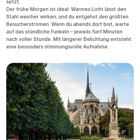
setzt.
Der frühe Morgen ist ideal: Warmes Licht lässt den
Stahl weicher wirken, und du entgehst den größten
Besucherströmen. Wenn du abends dort bist, warte
auf das stündliche Funkeln – jeweils fünf Minuten
nach voller Stunde. Mit längerer Belichtung entsteht
eine besonders stimmungsvolle Aufnahme.