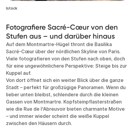
Istock
Fotografiere Sacré-Cœur von den
Stufen aus – und darüber hinaus
Auf dem Montmartre-Hügel thront die Basilika
Sacré-Cœur über der nördlichen Skyline von Paris.
Viele fotografieren von den Stufen nach oben, doch
für eine ungewöhnlichere Perspektive: Steige bis zur
Kuppel auf.
Von dort öffnet sich ein weiter Blick über die ganze
Stadt – perfekt für großzügige Panoramen. Wenn du
lieber unten bleibst, schlendere durch die kleinen
Gassen von Montmartre. Kopfsteinpflasterstraßen
wie die Rue de l'Abreuvoir bieten charmante Motive
– und immer wieder scheint die weiße Kuppel
zwischen den Häusern durch.