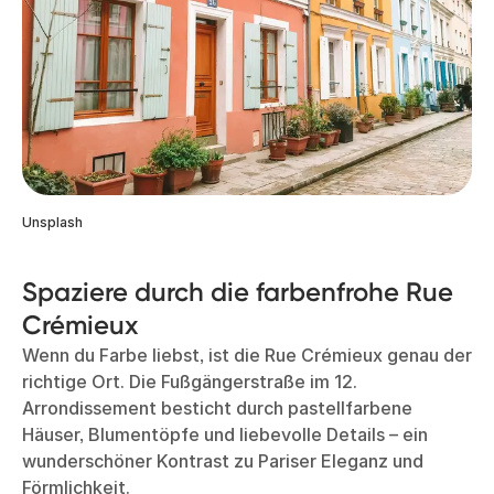
Unsplash
Spaziere durch die farbenfrohe Rue
Crémieux
Wenn du Farbe liebst, ist die Rue Crémieux genau der
richtige Ort. Die Fußgängerstraße im 12.
Arrondissement besticht durch pastellfarbene
Häuser, Blumentöpfe und liebevolle Details – ein
wunderschöner Kontrast zu Pariser Eleganz und
Förmlichkeit.