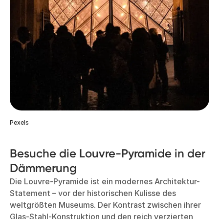
Pexels
Besuche die Louvre-Pyramide in der
Dämmerung
Die Louvre-Pyramide ist ein modernes Architektur-
Statement – vor der historischen Kulisse des
weltgrößten Museums. Der Kontrast zwischen ihrer
Glas-Stahl-Konstruktion und den reich verzierten