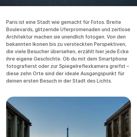
Paris ist eine Stadt wie gemacht für Fotos. Breite
Boulevards, glitzernde Uferpromenaden und zeitlose
Architektur machen sie unendlich fotogen. Von den
bekannten Ikonen bis zu versteckten Perspektiven,
die viele Besucher übersehen, erzählt hier jede Ecke
ihre eigene Geschichte. Ob du mit dem Smartphone
fotografierst oder zur Spiegelreflexkamera greifst –
diese zehn Orte sind der ideale Ausgangspunkt für
deinen ersten Besuch in der Stadt des Lichts.