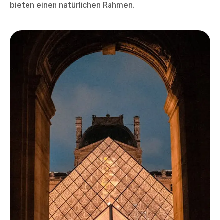
bieten einen natürlichen Rahmen.