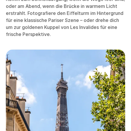
oder am Abend, wenn die Brücke in warmem Licht
erstrahlt. Fotografiere den Eiffelturm im Hintergrund
für eine klassische Pariser Szene – oder drehe dich
um zur goldenen Kuppel von Les Invalides für eine
frische Perspektive.