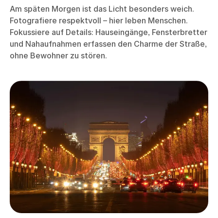
Am späten Morgen ist das Licht besonders weich.
Fotografiere respektvoll – hier leben Menschen.
Fokussiere auf Details: Hauseingänge, Fensterbretter
und Nahaufnahmen erfassen den Charme der Straße,
ohne Bewohner zu stören.