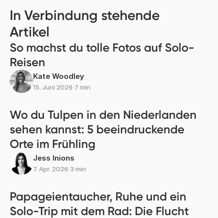
In Verbindung stehende
Artikel
So machst du tolle Fotos auf Solo-
Reisen
Kate Woodley
15. Juni 2026
∙
7 min
Wo du Tulpen in den Niederlanden
sehen kannst: 5 beeindruckende
Orte im Frühling
Jess Inions
7. Apr. 2026
∙
3 min
Papageientaucher, Ruhe und ein
Solo-Trip mit dem Rad: Die Flucht