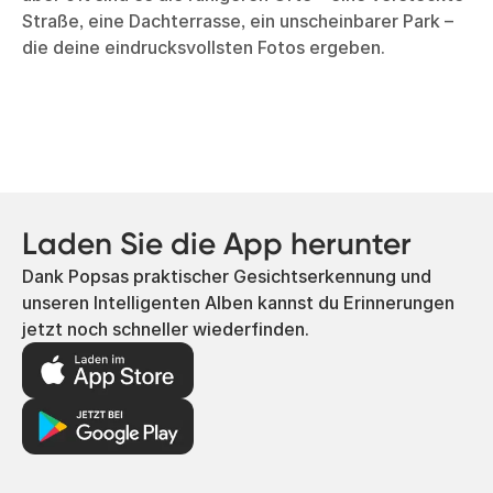
Straße, eine Dachterrasse, ein unscheinbarer Park –
die deine eindrucksvollsten Fotos ergeben.
Laden Sie die App herunter
Dank Popsas praktischer Gesichtserkennung und
unseren Intelligenten Alben kannst du Erinnerungen
jetzt noch schneller wiederfinden.