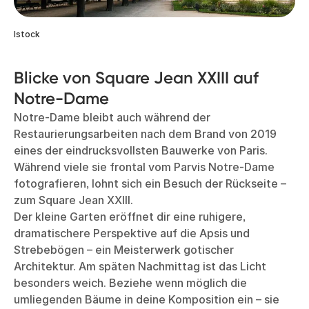
Istock
Blicke von Square Jean XXIII auf
Notre-Dame
Notre-Dame bleibt auch während der
Restaurierungsarbeiten nach dem Brand von 2019
eines der eindrucksvollsten Bauwerke von Paris.
Während viele sie frontal vom Parvis Notre-Dame
fotografieren, lohnt sich ein Besuch der Rückseite –
zum Square Jean XXIII.
Der kleine Garten eröffnet dir eine ruhigere,
dramatischere Perspektive auf die Apsis und
Strebebögen – ein Meisterwerk gotischer
Architektur. Am späten Nachmittag ist das Licht
besonders weich. Beziehe wenn möglich die
umliegenden Bäume in deine Komposition ein – sie