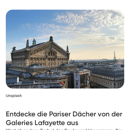
Unsplash
Entdecke die Pariser Dächer von der
Galeries Lafayette aus