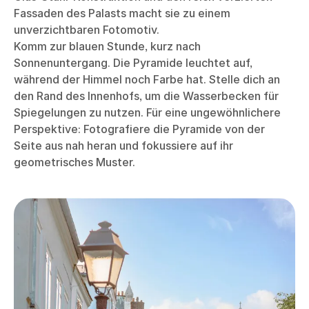
Fassaden des Palasts macht sie zu einem
unverzichtbaren Fotomotiv.
Komm zur blauen Stunde, kurz nach
Sonnenuntergang. Die Pyramide leuchtet auf,
während der Himmel noch Farbe hat. Stelle dich an
den Rand des Innenhofs, um die Wasserbecken für
Spiegelungen zu nutzen. Für eine ungewöhnlichere
Perspektive: Fotografiere die Pyramide von der
Seite aus nah heran und fokussiere auf ihr
geometrisches Muster.