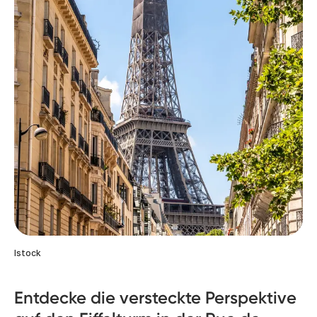
Istock
Entdecke die versteckte Perspektive