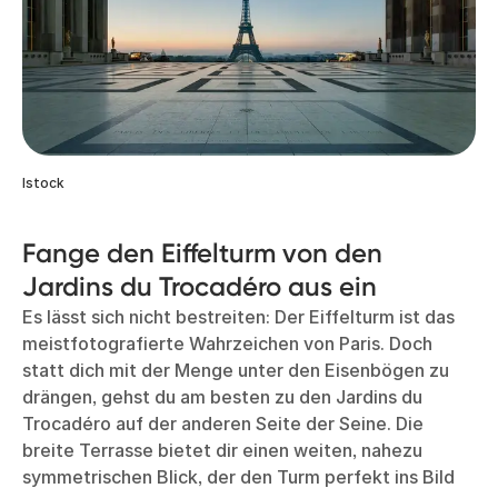
Istock
Fange den Eiffelturm von den
Jardins du Trocadéro aus ein
Es lässt sich nicht bestreiten: Der Eiffelturm ist das
meistfotografierte Wahrzeichen von Paris. Doch
statt dich mit der Menge unter den Eisenbögen zu
drängen, gehst du am besten zu den Jardins du
Trocadéro auf der anderen Seite der Seine. Die
breite Terrasse bietet dir einen weiten, nahezu
symmetrischen Blick, der den Turm perfekt ins Bild