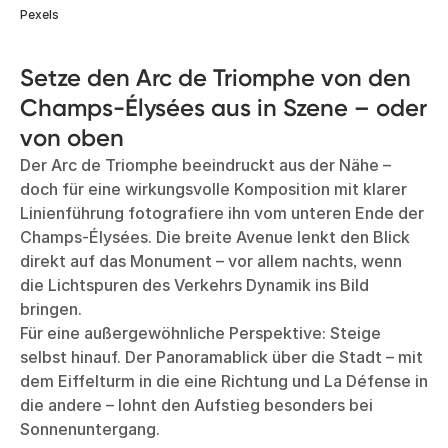
Pexels
Setze den Arc de Triomphe von den
Champs-Élysées aus in Szene – oder
von oben
Der Arc de Triomphe beeindruckt aus der Nähe –
doch für eine wirkungsvolle Komposition mit klarer
Linienführung fotografiere ihn vom unteren Ende der
Champs-Élysées. Die breite Avenue lenkt den Blick
direkt auf das Monument – vor allem nachts, wenn
die Lichtspuren des Verkehrs Dynamik ins Bild
bringen.
Für eine außergewöhnliche Perspektive: Steige
selbst hinauf. Der Panoramablick über die Stadt – mit
dem Eiffelturm in die eine Richtung und La Défense in
die andere – lohnt den Aufstieg besonders bei
Sonnenuntergang.