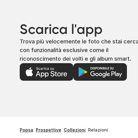
Scarica l'app
Trova più velocemente le foto che stai cerc
con funzionalità esclusive come il
riconoscimento dei volti e gli album smart.
Popsa
Prospettive
Collezioni
Relazioni