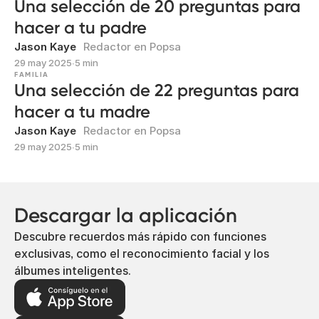
Una selección de 20 preguntas para
hacer a tu padre
Jason Kaye
Redactor en Popsa
29 may 2025
∙
5 min
FAMILIA
Una selección de 22 preguntas para
hacer a tu madre
Jason Kaye
Redactor en Popsa
29 may 2025
∙
5 min
Descargar la aplicación
Descubre recuerdos más rápido con funciones
exclusivas, como el reconocimiento facial y los
álbumes inteligentes.