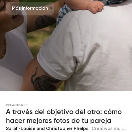
Más información
RELACIONES
A través del objetivo del otro: cómo
hacer mejores fotos de tu pareja
Sarah-Louise and Christopher Phelps
Creativos multidisciplinares