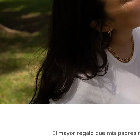
El mayor regalo que mis padres 