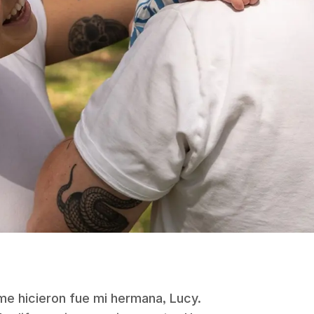
me hicieron fue mi hermana, Lucy.