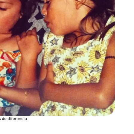
 de diferencia