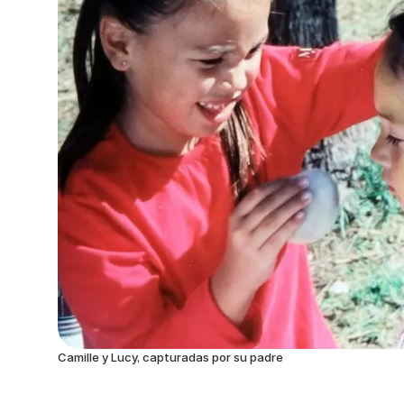
Camille y Lucy, capturadas por su padre