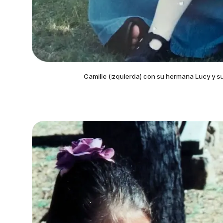
Camille (izquierda) con su hermana Lucy y s