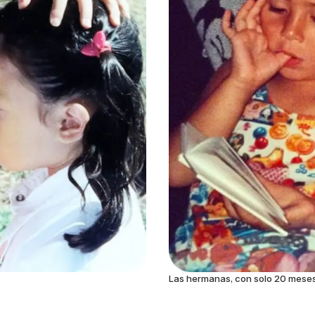
Las hermanas, con solo 20 meses