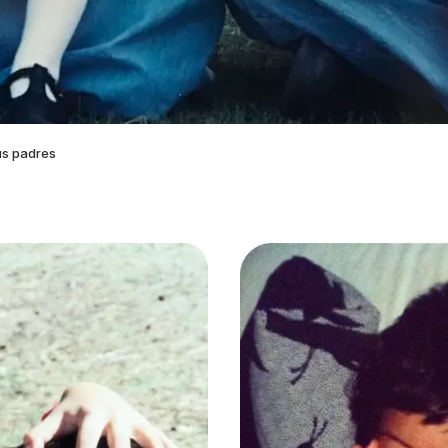
us padres