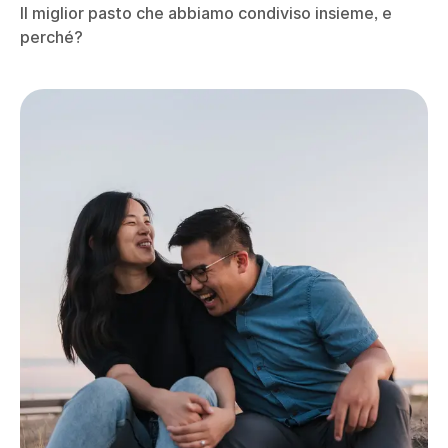
Il miglior pasto che abbiamo condiviso insieme, e
perché?