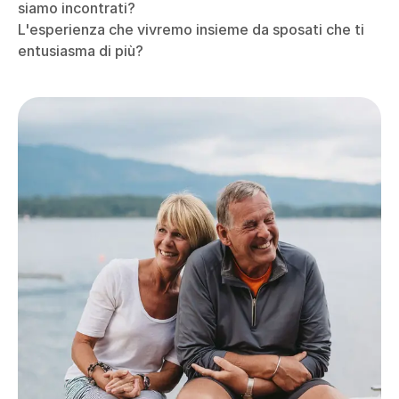
siamo incontrati?
L'esperienza che vivremo insieme da sposati che ti
entusiasma di più?