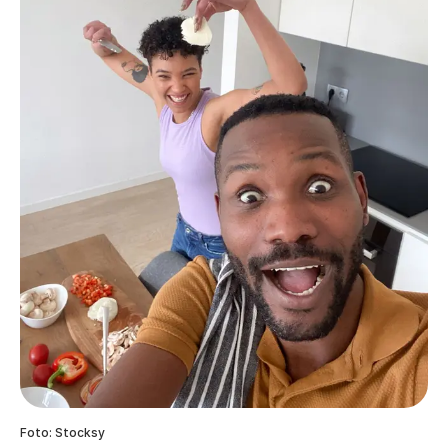
Foto: Stocksy