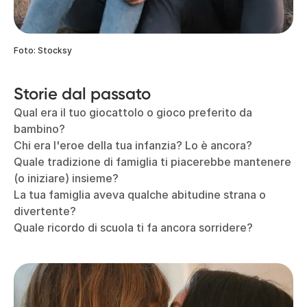
Foto: Stocksy
Storie dal passato
Qual era il tuo giocattolo o gioco preferito da
bambino?
Chi era l'eroe della tua infanzia? Lo è ancora?
Quale tradizione di famiglia ti piacerebbe mantenere
(o iniziare) insieme?
La tua famiglia aveva qualche abitudine strana o
divertente?
Quale ricordo di scuola ti fa ancora sorridere?