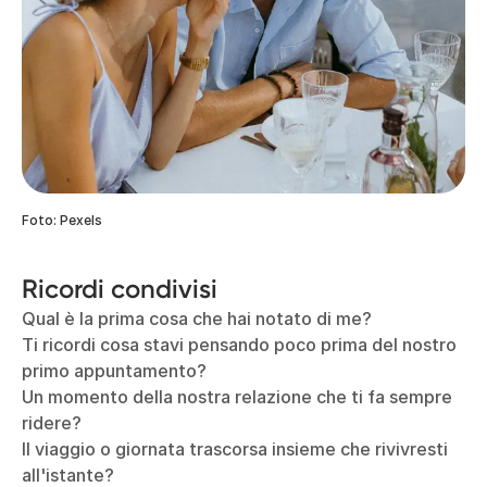
Foto: Pexels
Ricordi condivisi
Qual è la prima cosa che hai notato di me?
Ti ricordi cosa stavi pensando poco prima del nostro
primo appuntamento?
Un momento della nostra relazione che ti fa sempre
ridere?
Il viaggio o giornata trascorsa insieme che rivivresti
all'istante?