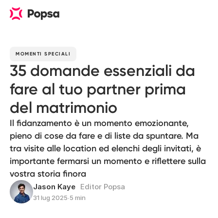
MOMENTI SPECIALI
35 domande essenziali da
fare al tuo partner prima
del matrimonio
Il fidanzamento è un momento emozionante,
pieno di cose da fare e di liste da spuntare. Ma
tra visite alle location ed elenchi degli invitati, è
importante fermarsi un momento e riflettere sulla
vostra storia finora
Jason Kaye
Editor Popsa
31 lug 2025
∙
5 min