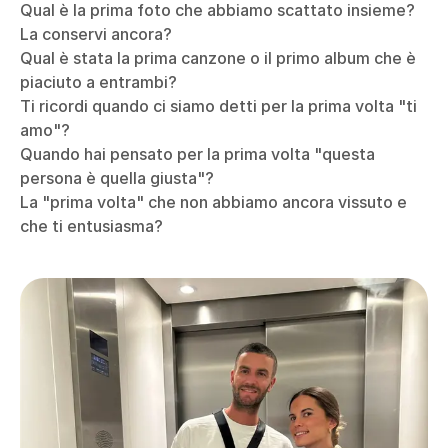
Qual è la prima foto che abbiamo scattato insieme?
La conservi ancora?
Qual è stata la prima canzone o il primo album che è
piaciuto a entrambi?
Ti ricordi quando ci siamo detti per la prima volta "ti
amo"?
Quando hai pensato per la prima volta "questa
persona è quella giusta"?
La "prima volta" che non abbiamo ancora vissuto e
che ti entusiasma?