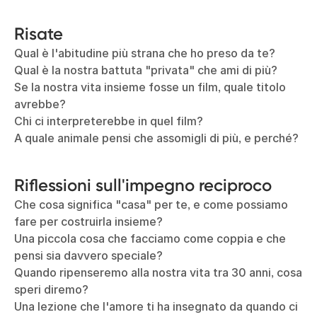
Risate
Qual è l'abitudine più strana che ho preso da te?
Qual è la nostra battuta "privata" che ami di più?
Se la nostra vita insieme fosse un film, quale titolo
avrebbe?
Chi ci interpreterebbe in quel film?
A quale animale pensi che assomigli di più, e perché?
Riflessioni sull'impegno reciproco
Che cosa significa "casa" per te, e come possiamo
fare per costruirla insieme?
Una piccola cosa che facciamo come coppia e che
pensi sia davvero speciale?
Quando ripenseremo alla nostra vita tra 30 anni, cosa
speri diremo?
Una lezione che l'amore ti ha insegnato da quando ci