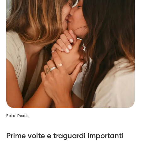
Foto: Pexels
Prime volte e traguardi importanti