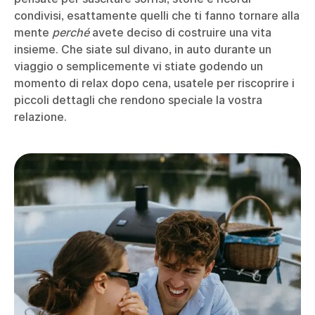
condivisi, esattamente quelli che ti fanno tornare alla
mente
perché
avete deciso di costruire una vita
insieme. Che siate sul divano, in auto durante un
viaggio o semplicemente vi stiate godendo un
momento di relax dopo cena, usatele per riscoprire i
piccoli dettagli che rendono speciale la vostra
relazione.