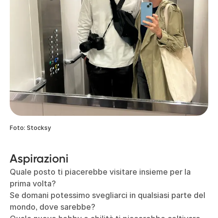
Foto: Stocksy
Aspirazioni
Quale posto ti piacerebbe visitare insieme per la
prima volta?
Se domani potessimo svegliarci in qualsiasi parte del
mondo, dove sarebbe?