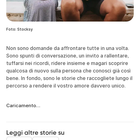
Foto: Stocksy
Non sono domande da affrontare tutte in una volta.
Sono spunti di conversazione, un invito a rallentare,
tuffarsi nei ricordi, ridere insieme e magari scoprire
qualcosa di nuovo sulla persona che conosci già così
bene. In fondo, sono le storie che raccogliete lungo il
percorso a rendere il vostro amore davvero unico.
Caricamento…
Leggi altre storie su