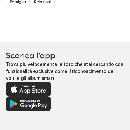
Famiglia
Relazioni
Scarica l'app
Trova più velocemente le foto che stai cercando con
funzionalità esclusive come il riconoscimento dei
volti e gli album smart.