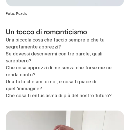
Foto: Pexels
Un tocco di romanticismo
Una piccola cosa che faccio sempre e che tu
segretamente apprezzi?
Se dovessi descrivermi con tre parole, quali
sarebbero?
Che cosa apprezzi di me senza che forse me ne
renda conto?
Una foto che ami di noi, e cosa ti piace di
quell'immagine?
Che cosa ti entusiasma di più del nostro futuro?