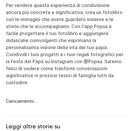
Per rendere questa esperienza di condivisione
ancora più concreta e significativa, crea un
fotolibro
con le immagini che avete guardato insieme e le
storie che le accompagnano. Con l'
app Popsa
è
facile progettare il tuo fotolibro e aggiungere
didascalie coinvolgenti che esprimano la
personalissima visione della vita del tuo papà.
Condividi i tuoi progetti e i tuoi regali fotografici per
la Festa del Papà su Instagram con @Popsa. Saremo
felici di vedere come trasformi conversazioni
significative in preziosi tesori di famiglia tutti da
custodire.
Caricamento…
Leggi altre storie su