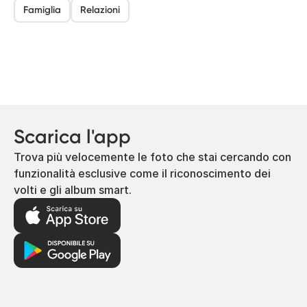
Famiglia
Relazioni
Scarica l'app
Trova più velocemente le foto che stai cercando con
funzionalità esclusive come il riconoscimento dei
volti e gli album smart.