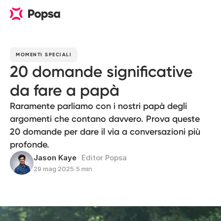
MOMENTI SPECIALI
20 domande significative
da fare a papà
Raramente parliamo con i nostri papà degli
argomenti che contano davvero. Prova queste
20 domande per dare il via a conversazioni più
profonde.
Jason Kaye
Editor Popsa
29 mag 2025
∙
5 min