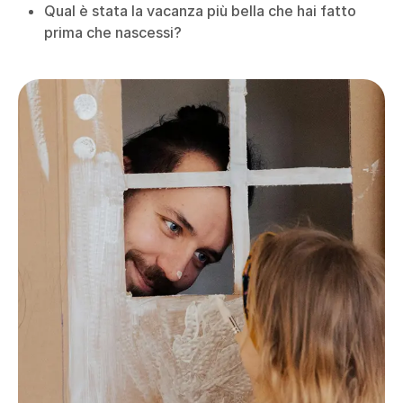
Qual è stata la vacanza più bella che hai fatto
prima che nascessi?