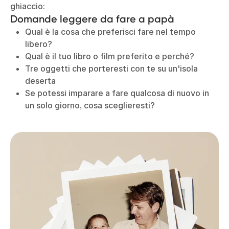
ghiaccio:
Domande leggere da fare a papà
Qual è la cosa che preferisci fare nel tempo
libero?
Qual è il tuo libro o film preferito e perché?
Tre oggetti che porteresti con te su un'isola
deserta
Se potessi imparare a fare qualcosa di nuovo in
un solo giorno, cosa sceglieresti?