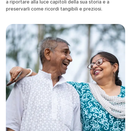
a riportare alla luce capitoli della sua storia e a
preservarli come ricordi tangibili e preziosi.