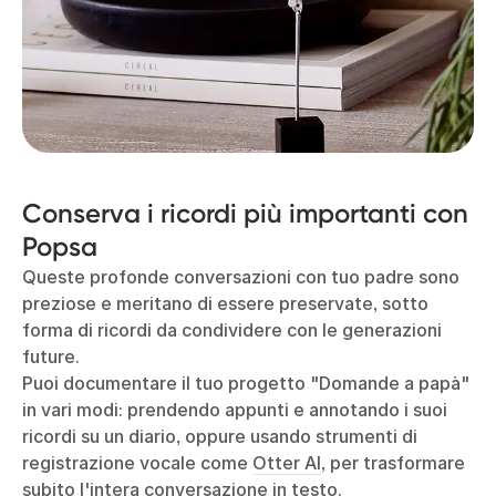
Conserva i ricordi più importanti con
Popsa
Queste profonde conversazioni con tuo padre sono
preziose e meritano di essere preservate, sotto
forma di ricordi da condividere con le generazioni
future.
Puoi documentare il tuo progetto "Domande a papà"
in vari modi: prendendo appunti e annotando i suoi
ricordi su un diario, oppure usando strumenti di
registrazione vocale come
Otter AI
, per trasformare
subito l'intera conversazione in testo.