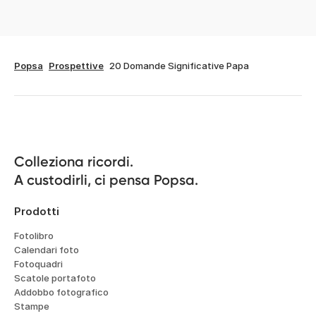
Popsa
Prospettive
20 Domande Significative Papa
Colleziona ricordi.

A custodirli, ci pensa Popsa.
Prodotti
Fotolibro
Calendari foto
Fotoquadri
Scatole portafoto
Addobbo fotografico
Stampe