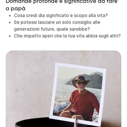
Domande profonde e significative da fare
a papà
Cosa credi dia significato e scopo alla vita?
Se potessi lasciare un solo consiglio alle
generazioni future, quale sarebbe?
Che impatto speri che la tua vita abbia sugli altri?