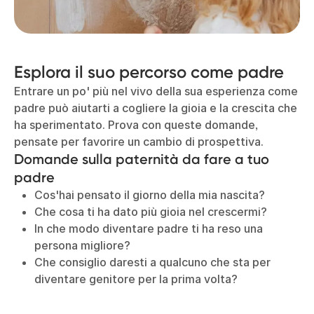
Esplora il suo percorso come padre
Entrare un po' più nel vivo della sua esperienza come
padre può aiutarti a cogliere la gioia e la crescita che
ha sperimentato. Prova con queste domande,
pensate per favorire un cambio di prospettiva.
Domande sulla paternità da fare a tuo
padre
Cos'hai pensato il giorno della mia nascita?
Che cosa ti ha dato più gioia nel crescermi?
In che modo diventare padre ti ha reso una
persona migliore?
Che consiglio daresti a qualcuno che sta per
diventare genitore per la prima volta?