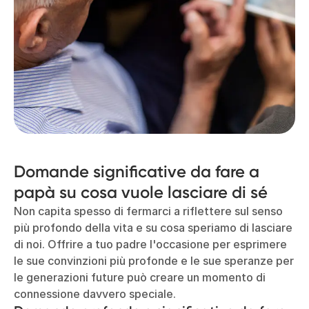
Domande significative da fare a
papà su cosa vuole lasciare di sé
Non capita spesso di fermarci a riflettere sul senso
più profondo della vita e su cosa speriamo di lasciare
di noi. Offrire a tuo padre l'occasione per esprimere
le sue convinzioni più profonde e le sue speranze per
le generazioni future può creare un momento di
connessione davvero speciale.