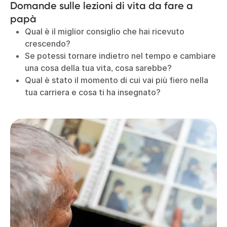
Domande sulle lezioni di vita da fare a
papà
Qual è il miglior consiglio che hai ricevuto
crescendo?
Se potessi tornare indietro nel tempo e cambiare
una cosa della tua vita, cosa sarebbe?
Qual è stato il momento di cui vai più fiero nella
tua carriera e cosa ti ha insegnato?