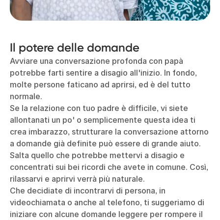
Il potere delle domande
Avviare una conversazione profonda con papà
potrebbe farti sentire a disagio all'inizio. In fondo,
molte persone faticano ad aprirsi, ed è del tutto
normale.
Se la relazione con tuo padre è difficile, vi siete
allontanati un po' o semplicemente questa idea ti
crea imbarazzo, strutturare la conversazione attorno
a domande già definite può essere di grande aiuto.
Salta quello che potrebbe mettervi a disagio e
concentrati sui bei ricordi che avete in comune. Così,
rilassarvi e aprirvi verrà più naturale.
Che decidiate di incontrarvi di persona, in
videochiamata o anche al telefono, ti suggeriamo di
iniziare con alcune domande leggere per rompere il