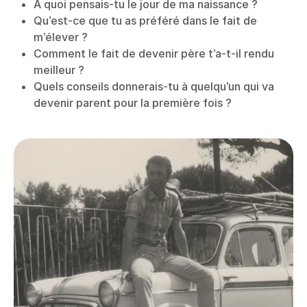
À quoi pensais-tu le jour de ma naissance ?
Qu’est-ce que tu as préféré dans le fait de
m’élever ?
Comment le fait de devenir père t’a-t-il rendu
meilleur ?
Quels conseils donnerais-tu à quelqu’un qui va
devenir parent pour la première fois ?