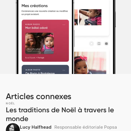
Articles connexes
NOËL
Les traditions de Noël à travers le
monde
Lucy Halfhead
Responsable éditoriale Popsa