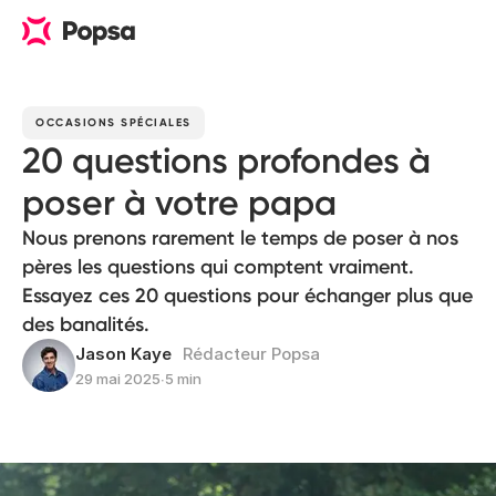
OCCASIONS SPÉCIALES
20 questions profondes à
poser à votre papa
Nous prenons rarement le temps de poser à nos
pères les questions qui comptent vraiment.
Essayez ces 20 questions pour échanger plus que
des banalités.
Jason Kaye
Rédacteur Popsa
29 mai 2025
∙
5 min