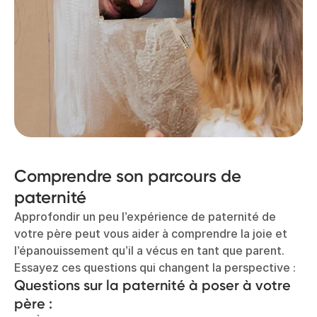
Comprendre son parcours de
paternité
Approfondir un peu l’expérience de paternité de
votre père peut vous aider à comprendre la joie et
l’épanouissement qu’il a vécus en tant que parent.
Essayez ces questions qui changent la perspective :
Questions sur la paternité à poser à votre
père :