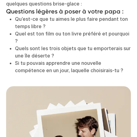
quelques questions brise-glace :
Questions légères à poser à votre papa :
Qu’est-ce que tu aimes le plus faire pendant ton
temps libre ?
Quel est ton film ou ton livre préféré et pourquoi
?
Quels sont les trois objets que tu emporterais sur
une île déserte ?
Si tu pouvais apprendre une nouvelle
compétence en un jour, laquelle choisirais-tu ?