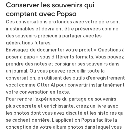
Conserver les souvenirs qui
comptent avec Popsa
Ces conversations profondes avec votre père sont
inestimables et devraient être préservées comme
des souvenirs précieux à partager avec les
générations futures.
Envisagez de documenter votre projet « Questions à
poser à papa » sous différents formats. Vous pouvez
prendre des notes et consigner ses souvenirs dans
un journal. Ou vous pouvez recueillir toute la
conversation, en utilisant des outils d’enregistrement
vocal comme
Otter AI
pour convertir instantanément
votre conversation en texte.
Pour rendre l’expérience du partage de souvenirs
plus concrète et enrichissante, créez
un livre
avec
les photos dont vous avez discuté et les histoires qui
se cachent derrière.
L’application Popsa
facilite la
conception de votre album photos dans lequel vous