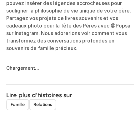
pouvez insérer des légendes accrocheuses pour
souligner la philosophie de vie unique de votre père.
Partagez vos projets de livres souvenirs et vos
cadeaux photo pour la fête des Pères avec @Popsa
sur Instagram. Nous adorerions voir comment vous
transformez des conversations profondes en
souvenirs de famille précieux.
Chargement…
Lire plus d’histoires sur
Famille
Relations