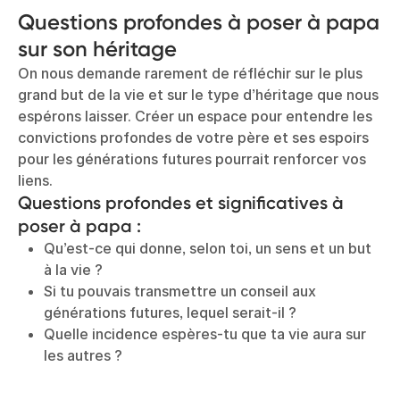
Questions profondes à poser à papa
sur son héritage
On nous demande rarement de réfléchir sur le plus
grand but de la vie et sur le type d’héritage que nous
espérons laisser. Créer un espace pour entendre les
convictions profondes de votre père et ses espoirs
pour les générations futures pourrait renforcer vos
liens.
Questions profondes et significatives à
poser à papa :
Qu’est-ce qui donne, selon toi, un sens et un but
à la vie ?
Si tu pouvais transmettre un conseil aux
générations futures, lequel serait-il ?
Quelle incidence espères-tu que ta vie aura sur
les autres ?