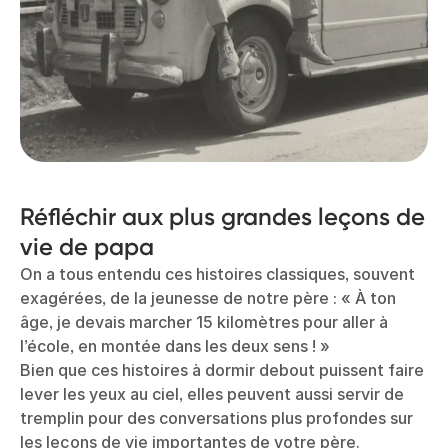
Réfléchir aux plus grandes leçons de
vie de papa
On a tous entendu ces histoires classiques, souvent
exagérées, de la jeunesse de notre père : « À ton
âge, je devais marcher 15 kilomètres pour aller à
l’école, en montée dans les deux sens ! »
Bien que ces histoires à dormir debout puissent faire
lever les yeux au ciel, elles peuvent aussi servir de
tremplin pour des conversations plus profondes sur
les leçons de vie importantes de votre père.