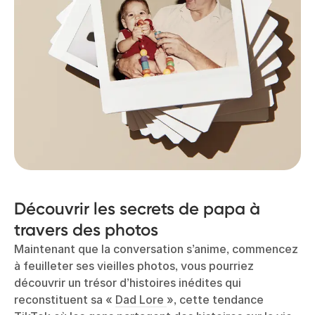
Découvrir les secrets de papa à
travers des photos
Maintenant que la conversation s’anime, commencez
à feuilleter ses vieilles photos, vous pourriez
découvrir un trésor d’histoires inédites qui
reconstituent sa «
Dad Lore
», cette tendance