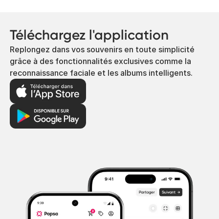
Téléchargez l'application
Replongez dans vos souvenirs en toute simplicité
grâce à des fonctionnalités exclusives comme la
reconnaissance faciale et les albums intelligents.