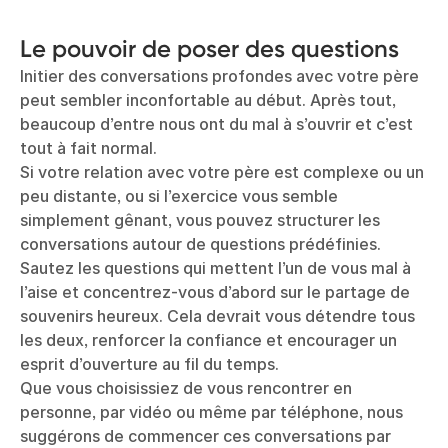
Le pouvoir de poser des questions
Initier des conversations profondes avec votre père
peut sembler inconfortable au début. Après tout,
beaucoup d’entre nous ont du mal à s’ouvrir et c’est
tout à fait normal.
Si votre relation avec votre père est complexe ou un
peu distante, ou si l’exercice vous semble
simplement gênant, vous pouvez structurer les
conversations autour de questions prédéfinies.
Sautez les questions qui mettent l’un de vous mal à
l’aise et concentrez-vous d’abord sur le partage de
souvenirs heureux. Cela devrait vous détendre tous
les deux, renforcer la confiance et encourager un
esprit d’ouverture au fil du temps.
Que vous choisissiez de vous rencontrer en
personne, par vidéo ou même par téléphone, nous
suggérons de commencer ces conversations par