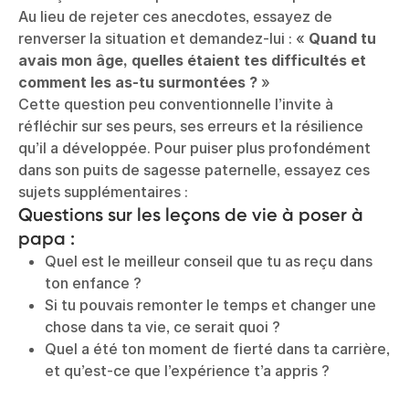
Au lieu de rejeter ces anecdotes, essayez de
renverser la situation et demandez-lui : «
Quand tu
avais mon âge, quelles étaient tes difficultés et
comment les as-tu surmontées ?
»
Cette question peu conventionnelle l’invite à
réfléchir sur ses peurs, ses erreurs et la résilience
qu’il a développée. Pour puiser plus profondément
dans son puits de sagesse paternelle, essayez ces
sujets supplémentaires :
Questions sur les leçons de vie à poser à
papa :
Quel est le meilleur conseil que tu as reçu dans
ton enfance ?
Si tu pouvais remonter le temps et changer une
chose dans ta vie, ce serait quoi ?
Quel a été ton moment de fierté dans ta carrière,
et qu’est-ce que l’expérience t’a appris ?