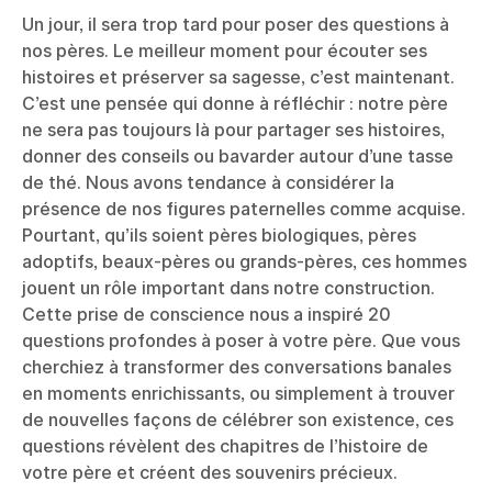
Un jour, il sera trop tard pour poser des questions à
nos pères. Le meilleur moment pour écouter ses
histoires et préserver sa sagesse, c’est maintenant.
C’est une pensée qui donne à réfléchir : notre père
ne sera pas toujours là pour partager ses histoires,
donner des conseils ou bavarder autour d’une tasse
de thé. Nous avons tendance à considérer la
présence de nos figures paternelles comme acquise.
Pourtant, qu’ils soient pères biologiques, pères
adoptifs, beaux-pères ou grands-pères, ces hommes
jouent un rôle important dans notre construction.
Cette prise de conscience nous a inspiré 20
questions profondes à poser à votre père. Que vous
cherchiez à transformer des conversations banales
en moments enrichissants, ou simplement à trouver
de nouvelles façons de célébrer son existence, ces
questions révèlent des chapitres de l’histoire de
votre père et créent des souvenirs précieux.