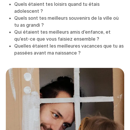
Quels étaient tes loisirs quand tu étais
adolescent ?
Quels sont tes meilleurs souvenirs de la ville où
tu as grandi ?
Qui étaient tes meilleurs amis d’enfance, et
qu’est-ce que vous faisiez ensemble ?
Quelles étaient les meilleures vacances que tu as
passées avant ma naissance ?