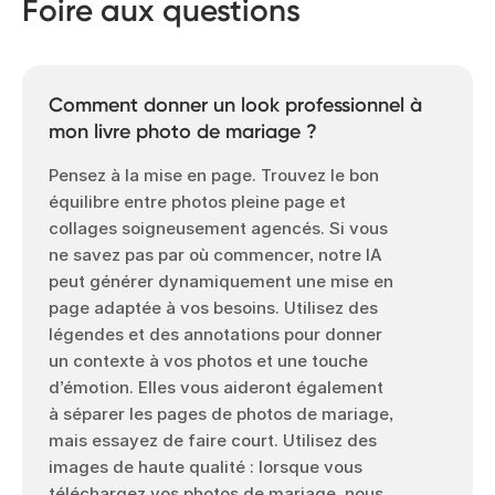
Foire aux questions
Comment donner un look professionnel à
mon livre photo de mariage ?
Pensez à la mise en page. Trouvez le bon
équilibre entre photos pleine page et
collages soigneusement agencés. Si vous
ne savez pas par où commencer, notre IA
peut générer dynamiquement une mise en
page adaptée à vos besoins. Utilisez des
légendes et des annotations pour donner
un contexte à vos photos et une touche
d’émotion. Elles vous aideront également
à séparer les pages de photos de mariage,
mais essayez de faire court. Utilisez des
images de haute qualité : lorsque vous
téléchargez vos photos de mariage, nous