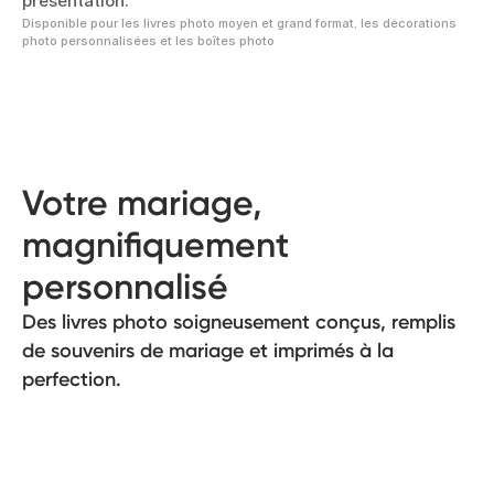
présentation.
Disponible pour les livres photo moyen et grand format, les décorations
photo personnalisées et les boîtes photo
Votre mariage,
magnifiquement
personnalisé
Des livres photo soigneusement conçus, remplis
de souvenirs de mariage et imprimés à la
perfection.