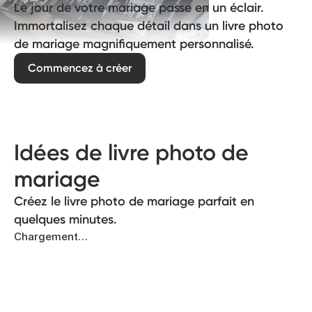
Le jour de votre mariage passe en un éclair.
Immortalisez chaque détail dans un livre photo
de mariage magnifiquement personnalisé.
Commencez à créer
Idées de livre photo de
mariage
Créez le livre photo de mariage parfait en
quelques minutes.
Chargement…