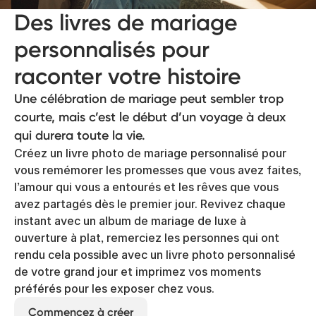
Des livres de mariage
personnalisés pour
raconter votre histoire
Une célébration de mariage peut sembler trop
courte, mais c’est le début d’un voyage à deux
qui durera toute la vie.
Créez un livre photo de mariage personnalisé pour
vous remémorer les promesses que vous avez faites,
l’amour qui vous a entourés et les rêves que vous
avez partagés dès le premier jour. Revivez chaque
instant avec un album de mariage de luxe à
ouverture à plat, remerciez les personnes qui ont
rendu cela possible avec un livre photo personnalisé
de votre grand jour et imprimez vos moments
préférés pour les exposer chez vous.
Commencez à créer