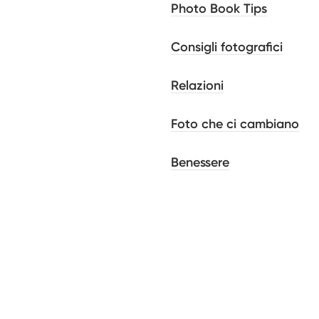
Photo Book Tips
Consigli fotografici
Relazioni
Foto che ci cambiano
Benessere