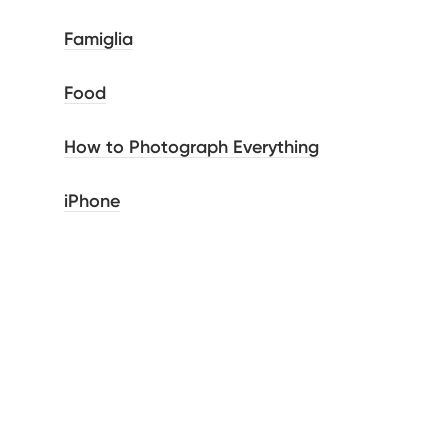
Famiglia
Food
How to Photograph Everything
iPhone