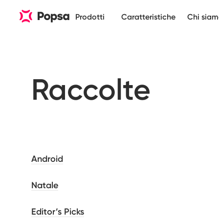
Prodotti
Caratteristiche
Chi sia
Raccolte
Android
Natale
Editor’s Picks