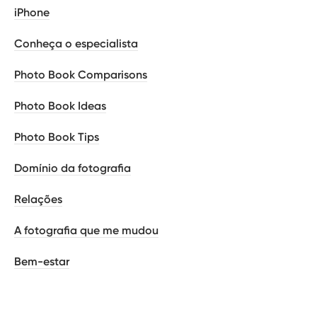
iPhone
Conheça o especialista
Photo Book Comparisons
Photo Book Ideas
Photo Book Tips
Domínio da fotografia
Relações
A fotografia que me mudou
Bem-estar