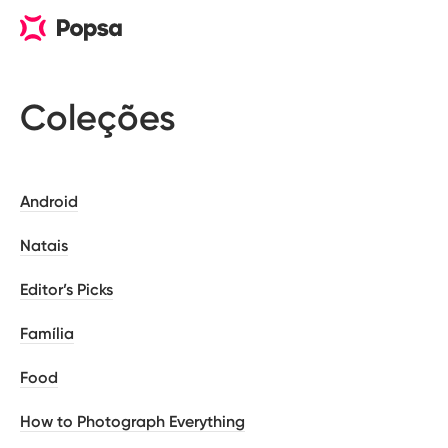
Coleções
Android
Natais
Editor’s Picks
Família
Food
How to Photograph Everything