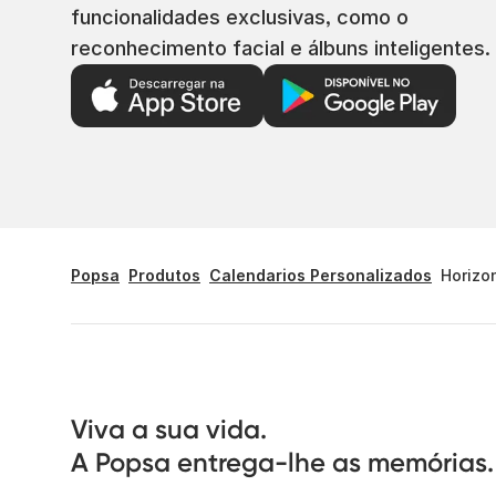
funcionalidades exclusivas, como o
reconhecimento facial e álbuns inteligentes.
Popsa
Produtos
Calendarios Personalizados
Horizo
Viva a sua vida.

A Popsa entrega-lhe as memórias.