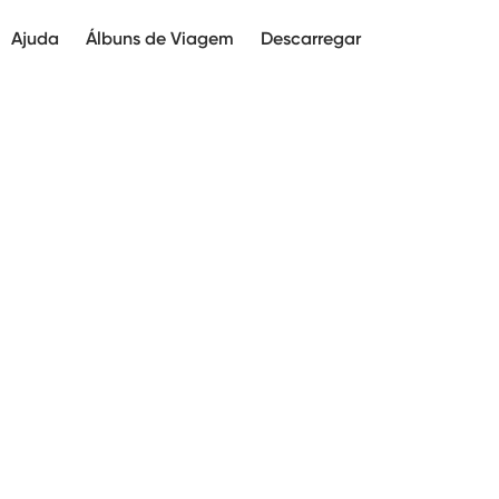
Ajuda
Álbuns de Viagem
Descarregar