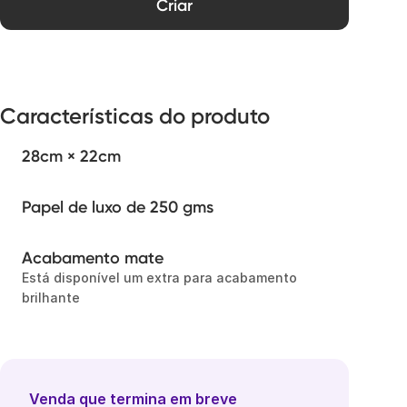
Criar
Características do produto
28cm × 22cm
Papel de luxo de 250 gms
Acabamento mate
Está disponível um extra para acabamento
brilhante
Venda que termina em breve