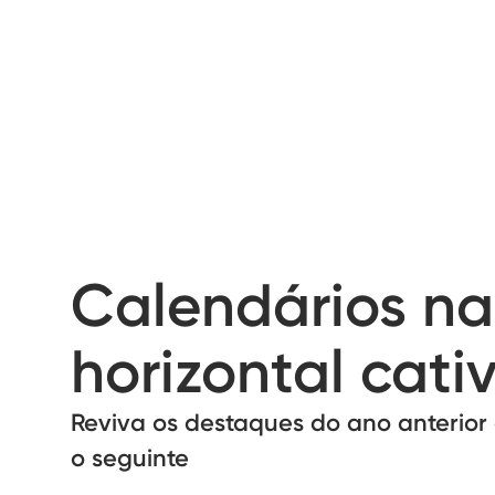
Calendários na
horizontal cati
Reviva os destaques do ano anterior
o seguinte