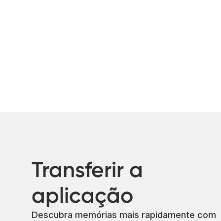
Transferir a
aplicação
Descubra memórias mais rapidamente com