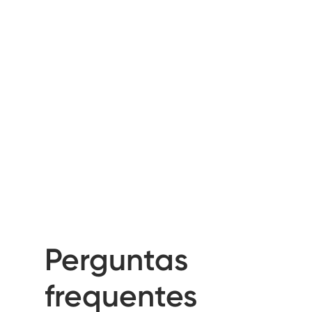
Perguntas
frequentes