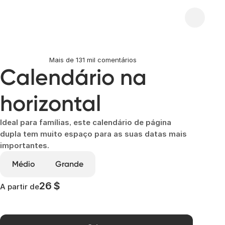
Mais de 131 mil comentários
Calendário na 
horizontal
Ideal para famílias, este calendário de página
dupla tem muito espaço para as suas datas mais
importantes.
Médio
Grande
26 $
A partir de