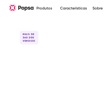
Produtos
Características
Sobre
MAIS DE
360.000
VENDIDO