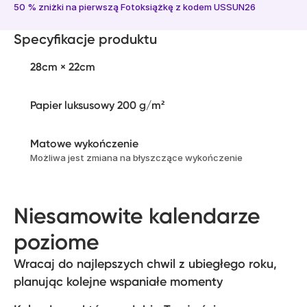
50 % zniżki na pierwszą Fotoksiążkę z kodem USSUN26
Specyfikacje produktu
28cm × 22cm
Papier luksusowy 200 g/m²
Matowe wykończenie
Możliwa jest zmiana na błyszczące wykończenie
Niesamowite kalendarze
poziome
Wracaj do najlepszych chwil z ubiegłego roku,
planując kolejne wspaniałe momenty