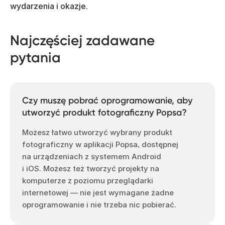
wydarzenia i okazje.
Najczęściej zadawane
pytania
Czy muszę pobrać oprogramowanie, aby
utworzyć produkt fotograficzny Popsa?
Możesz łatwo utworzyć wybrany produkt
fotograficzny w aplikacji Popsa, dostępnej
na urządzeniach z systemem Android
i iOS. Możesz też tworzyć projekty na
komputerze z poziomu przeglądarki
internetowej — nie jest wymagane żadne
oprogramowanie i nie trzeba nic pobierać.