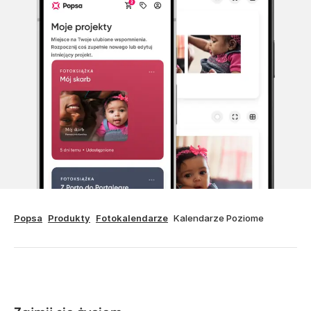
Popsa
Produkty
Fotokalendarze
Kalendarze Poziome