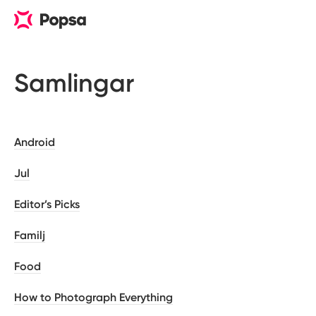
Samlingar
Android
Jul
Editor’s Picks
Familj
Food
How to Photograph Everything