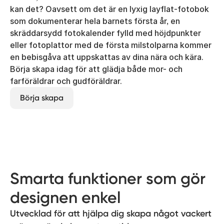
kan det? Oavsett om det är en lyxig layflat-fotobok
som dokumenterar hela barnets första år, en
skräddarsydd fotokalender fylld med höjdpunkter
eller fotoplattor med de första milstolparna kommer
en bebisgåva att uppskattas av dina nära och kära.
Börja skapa idag för att glädja både mor- och
farföräldrar och gudföräldrar.
Börja skapa
Smarta funktioner som gör
designen enkel
Utvecklad för att hjälpa dig skapa något vackert