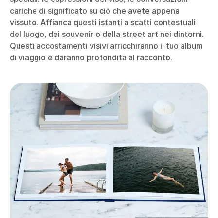
cariche di significato su ciò che avete appena
vissuto. Affianca questi istanti a scatti contestuali
del luogo, dei souvenir o della street art nei dintorni.
Questi accostamenti visivi arricchiranno il tuo album
di viaggio e daranno profondità al racconto.