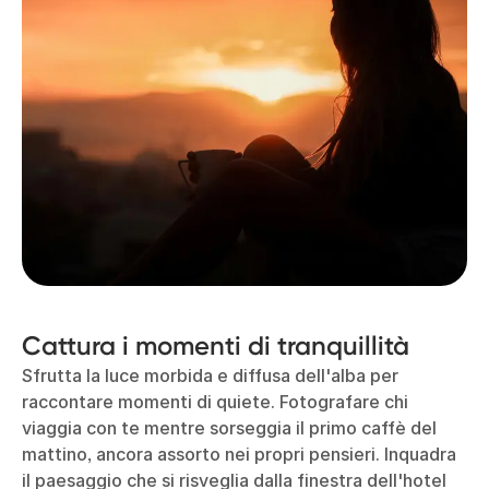
Cattura i momenti di tranquillità
Sfrutta la luce morbida e diffusa dell'alba per
raccontare momenti di quiete. Fotografare chi
viaggia con te mentre sorseggia il primo caffè del
mattino, ancora assorto nei propri pensieri. Inquadra
il paesaggio che si risveglia dalla finestra dell'hotel