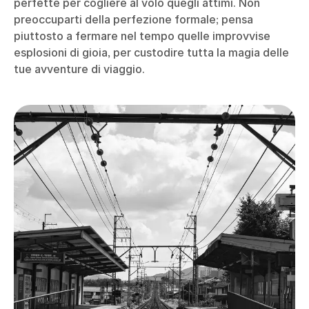
perfette per cogliere al volo quegli attimi. Non
preoccuparti della perfezione formale; pensa
piuttosto a fermare nel tempo quelle improvvise
esplosioni di gioia, per custodire tutta la magia delle
tue avventure di viaggio.