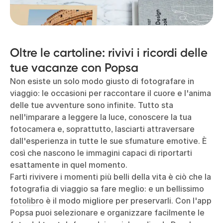
Oltre le cartoline: rivivi i ricordi delle
tue vacanze con Popsa
Non esiste un solo modo giusto di fotografare in
viaggio: le occasioni per raccontare il cuore e l'anima
delle tue avventure sono infinite. Tutto sta
nell'imparare a leggere la luce, conoscere la tua
fotocamera e, soprattutto, lasciarti attraversare
dall'esperienza in tutte le sue sfumature emotive. È
così che nascono le immagini capaci di riportarti
esattamente in quel momento.
Farti rivivere i momenti più belli della vita è ciò che la
fotografia di viaggio sa fare meglio: e un bellissimo
fotolibro
è il modo migliore per preservarli. Con l'app
Popsa puoi selezionare e organizzare facilmente le