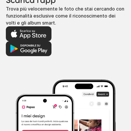
Scarica l'app
Trova più velocemente le foto che stai cercando con
funzionalità esclusive come il riconoscimento dei
volti e gli album smart.