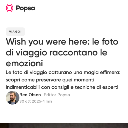
VIAGGI
Wish you were here: le foto
di viaggio raccontano le
emozioni
Le foto di viaggio catturano una magia effimera:
scopri come preservare quei momenti
indimenticabili con consigli e tecniche di esperti
Ben Olsen
Editor Popsa
30 ott 2025
∙
4 min