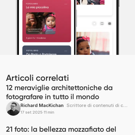
Articoli correlati
12 meraviglie architettoniche da
fotografare in tutto il mondo
Richard MacKichan
Scrittore di contenuti di cultura e viaggi
17 set 2025
∙
11 min
21 foto: la bellezza mozzafiato del