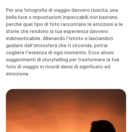
Per una fotografia di viaggio davvero riuscita, una
bella luce o impostazioni impeccabili non bastano,
perché quel tipo di foto raccontano le emozioni e le
storie che rendono la tua esperienza davvero
indimenticabile. Allenando l'istinto e lasciandoti
guidare dall'atmosfera che ti circonda, potrai
cogliere l'essenza di ogni momento. Ecco alcuni
suggerimenti di storytelling per trasformare le tue
foto di viaggio in ricordi densi di significato ed
emozione.