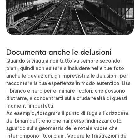
Documenta anche le delusioni
Quando si viaggia non tutto va sempre secondo i
piani, quindi non esitare a includere nelle tue foto
anche le deviazioni, gli imprevisti e le delusioni, per
raccontare la tua esperienza in modo autentico. Usa
il bianco e nero
per eliminare i colori, che possono
distrarre, e concentrarti sulla cruda realtà di questi
momenti imperfetti.
Ad esempio, fotografa il punto di fuga all'orizzonte
dei binari del treno che hai perso, indirizzando lo
sguardo sulla geometria delle rotaie vuote che
interrompono i tuoi piani. Vedere le frustrazioni del