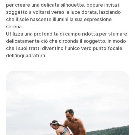
per creare una delicata silhouette, oppure invita il
soggetto a voltarsi verso la luce dorata, lasciando
che il sole nascente illumini la sua espressione
serena.
Utilizza una
profondità di campo
ridotta per sfumare
delicatamente ciò che circonda il soggetto, in modo
che i suoi tratti diventino l'unico vero punto focale
dell'inquadratura.