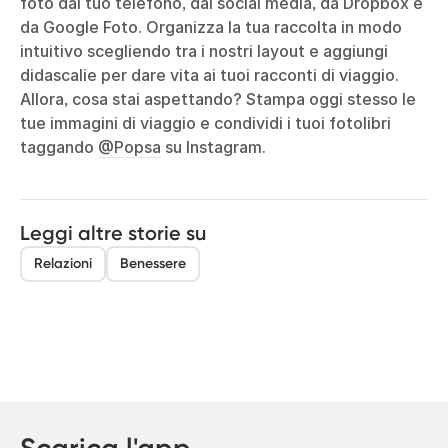
foto dal tuo telefono, dai social media, da Dropbox e
da Google Foto. Organizza la tua raccolta in modo
intuitivo scegliendo tra i nostri layout e aggiungi
didascalie per dare vita ai tuoi racconti di viaggio.
Allora, cosa stai aspettando? Stampa oggi stesso le
tue immagini di viaggio e condividi i tuoi fotolibri
taggando
@Popsa
su Instagram.
Leggi altre storie su
Relazioni
Benessere