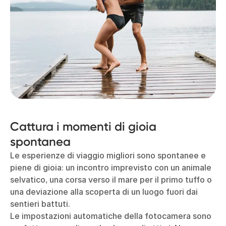
Cattura i momenti di gioia
spontanea
Le esperienze di viaggio migliori sono spontanee e
piene di gioia: un incontro imprevisto con un animale
selvatico, una corsa verso il mare per il primo tuffo o
una deviazione alla scoperta di un luogo fuori dai
sentieri battuti.
Le impostazioni automatiche della fotocamera sono