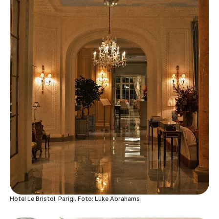
Hotel Le Bristol, Parigi. Foto: Luke Abrahams