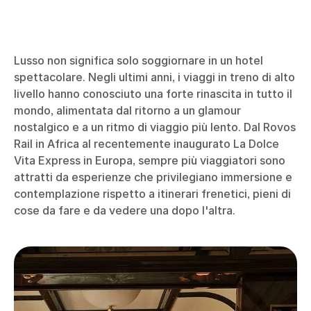
Lusso non significa solo soggiornare in un hotel
spettacolare. Negli ultimi anni, i viaggi in treno di alto
livello hanno conosciuto una forte rinascita in tutto il
mondo, alimentata dal ritorno a un glamour
nostalgico e a un ritmo di viaggio più lento. Dal Rovos
Rail in Africa al recentemente inaugurato La Dolce
Vita Express in Europa, sempre più viaggiatori sono
attratti da esperienze che privilegiano immersione e
contemplazione rispetto a itinerari frenetici, pieni di
cose da fare e da vedere una dopo l'altra.