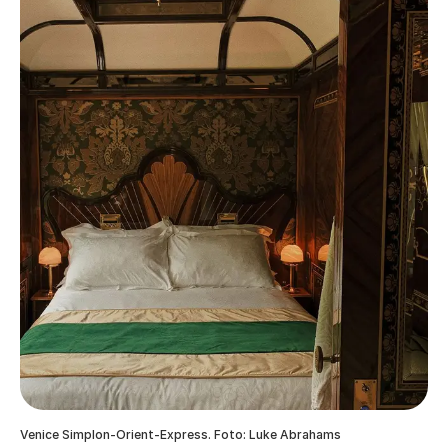
Venice Simplon-Orient-Express. Foto: Luke Abrahams