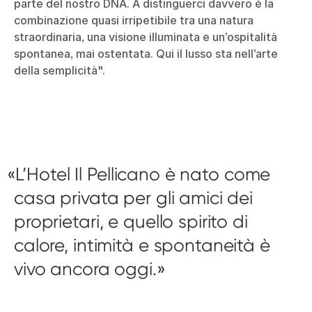
parte del nostro DNA. A distinguerci davvero è la
combinazione quasi irripetibile tra una natura
straordinaria, una visione illuminata e un’ospitalità
spontanea, mai ostentata. Qui il lusso sta nell’arte
della semplicità".
L’Hotel Il Pellicano è nato come
casa privata per gli amici dei
proprietari, e quello spirito di
calore, intimità e spontaneità è
vivo ancora oggi.