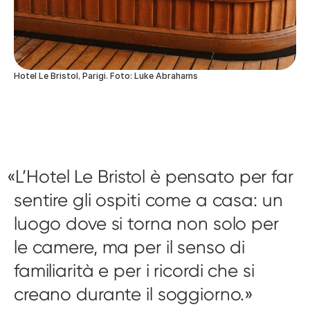
Hotel Le Bristol, Parigi. Foto: Luke Abrahams
L’Hotel Le Bristol è pensato per far
sentire gli ospiti come a casa: un
luogo dove si torna non solo per
le camere, ma per il senso di
familiarità e per i ricordi che si
creano durante il soggiorno.