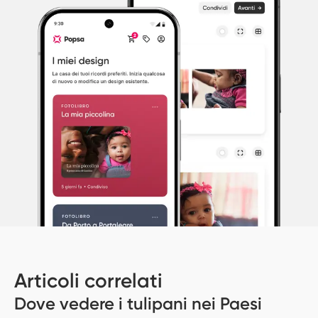
Articoli correlati
Dove vedere i tulipani nei Paesi