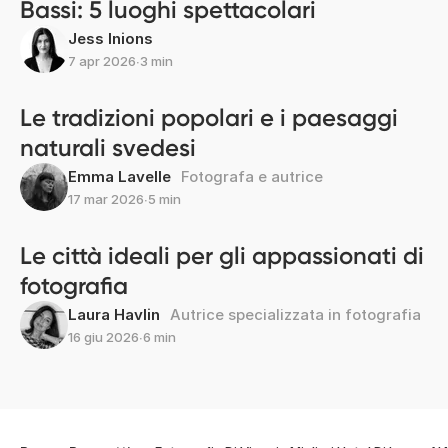
Bassi: 5 luoghi spettacolari
Jess Inions
7 apr 2026
∙
3 min
Le tradizioni popolari e i paesaggi
naturali svedesi
Emma Lavelle
Fotografa e autrice
17 mar 2026
∙
5 min
Le città ideali per gli appassionati di
fotografia
Laura Havlin
Autrice specializzata in fotografia
16 giu 2026
∙
6 min