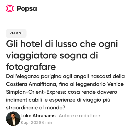
VIAGGI
Gli hotel di lusso che ogni
viaggiatore sogna di
fotografare
Dall’eleganza parigina agli angoli nascosti della
Costiera Amalfitana, fino al leggendario Venice
Simplon-Orient-Express: cosa rende davvero
indimenticabili le esperienze di viaggio più
straordinarie al mondo?
Luke Abrahams
Autore e redattore
8 apr 2026
∙
6 min