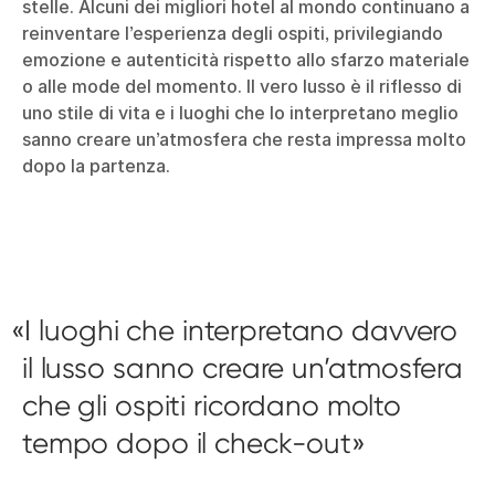
stelle. Alcuni dei migliori hotel al mondo continuano a
reinventare l’esperienza degli ospiti, privilegiando
emozione e autenticità rispetto allo sfarzo materiale
o alle mode del momento. Il vero lusso è il riflesso di
uno stile di vita e i luoghi che lo interpretano meglio
sanno creare un’atmosfera che resta impressa molto
dopo la partenza.
I luoghi che interpretano davvero
il lusso sanno creare un’atmosfera
che gli ospiti ricordano molto
tempo dopo il check-out