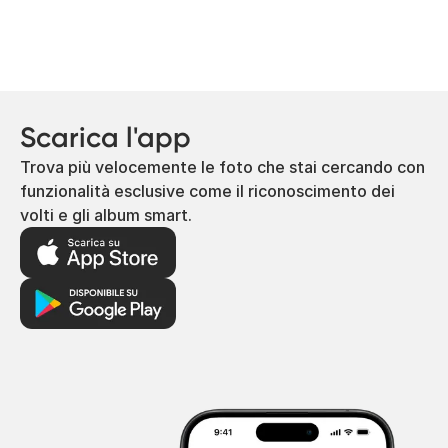
Scarica l'app
Trova più velocemente le foto che stai cercando con
funzionalità esclusive come il riconoscimento dei
volti e gli album smart.