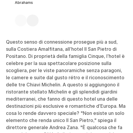
Abrahams
Questo senso di connessione prosegue più a sud,
sulla Costiera Amalfitana, all’hotel Il San Pietro di
Positano. Di proprietà della famiglia Cinque, l’hotel è
celebre per la sua spettacolare posizione sulla
scogliera, per le viste panoramiche senza paragoni,
le camere e suite dal gusto rétro e il riconoscimento
delle tre Chiavi Michelin. A questo si aggiungono il
ristorante stellato Michelin e gli splendidi giardini
mediterranei, che fanno di questo hotel una delle
destinazioni più esclusive e romantiche d’Europa. Ma
cosa lo rende davvero speciale? "Non esiste un solo
elemento che renda unico Il San Pietro," spiega il
direttore generale Andrea Zana. "È qualcosa che fa