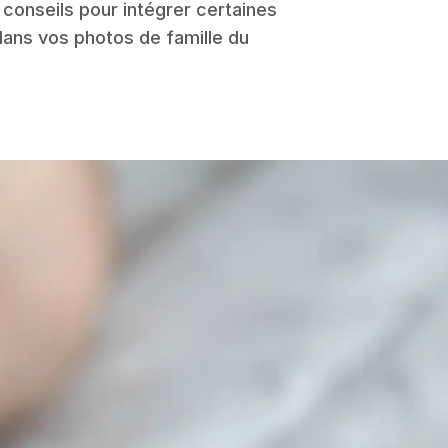
conseils pour intégrer certaines
ans vos photos de famille du