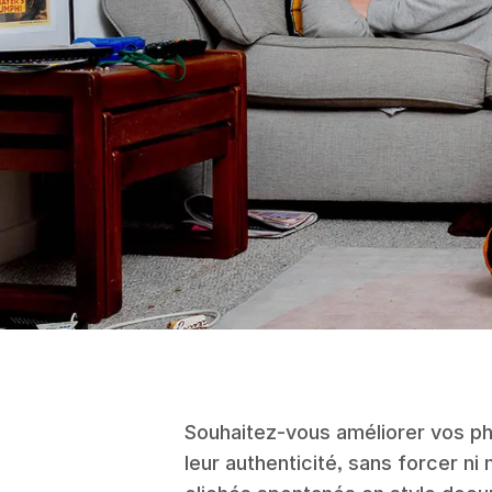
Souhaitez-vous améliorer vos ph
leur authenticité, sans forcer n