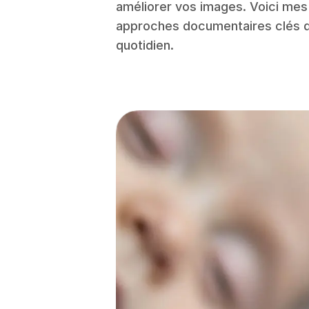
améliorer vos images. Voici mes 
approches documentaires clés d
quotidien.