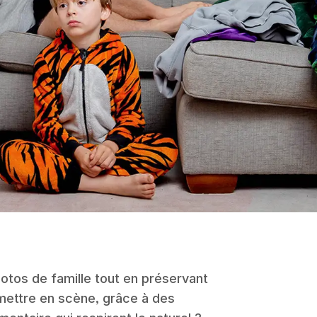
otos de famille tout en préservant
i mettre en scène, grâce à des