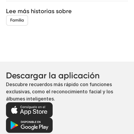
Lee más historias sobre
Familia
Descargar la aplicación
Descubre recuerdos más rápido con funciones
exclusivas, como el reconocimiento facial y los
álbumes inteligentes.