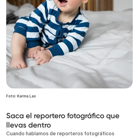
Foto: Karina Lax
Saca el reportero fotográfico que
llevas dentro
Cuando hablamos de reporteros fotográficos