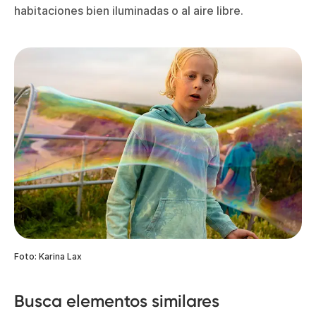
habitaciones bien iluminadas o al aire libre.
Foto: Karina Lax
Busca elementos similares