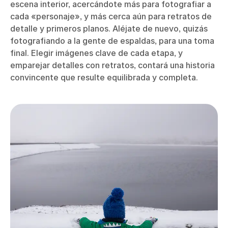
escena interior, acercándote más para fotografiar a
cada «personaje», y más cerca aún para retratos de
detalle y primeros planos. Aléjate de nuevo, quizás
fotografiando a la gente de espaldas, para una toma
final. Elegir imágenes clave de cada etapa, y
emparejar detalles con retratos, contará una historia
convincente que resulte equilibrada y completa.