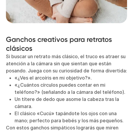
Ganchos creativos para retratos
clásicos
Si buscar un retrato más clásico, el truco es atraer su
atención a la cámara sin que sientan que están
posando. Juega con su curiosidad de forma divertida:
«¿Ves el arcoíris en mi objetivo?».
«¿Cuántos círculos puedes contar en mi
teléfono?» (señalando a la cámara del teléfono).
Un títere de dedo que asome la cabeza tras la
cámara.
El clásico «Cucú» tapándote los ojos con una
mano; perfecto para bebés y los más pequeños.
Con estos ganchos simpáticos lograrás que miren