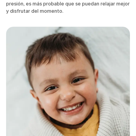
presión, es más probable que se puedan relajar mejor
y disfrutar del momento.