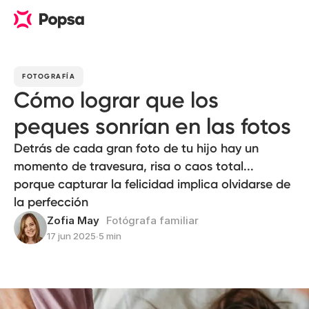
FOTOGRAFÍA
Cómo lograr que los
peques sonrían en las fotos
Detrás de cada gran foto de tu hijo hay un
momento de travesura, risa o caos total...
porque capturar la felicidad implica olvidarse de
la perfección
Zofia May
Fotógrafa familiar
17 jun 2025
∙
5 min