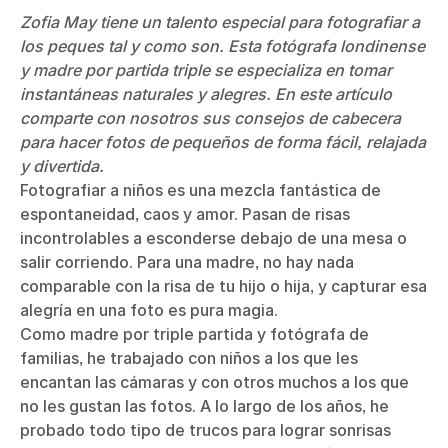
Zofia May tiene un talento especial para fotografiar a
los peques tal y como son. Esta fotógrafa londinense
y madre por partida triple se especializa en tomar
instantáneas naturales y alegres. En este artículo
comparte con nosotros sus consejos de cabecera
para hacer fotos de pequeños de forma fácil, relajada
y divertida.
Fotografiar a niños es una mezcla fantástica de
espontaneidad, caos y amor. Pasan de risas
incontrolables a esconderse debajo de una mesa o
salir corriendo. Para una madre, no hay nada
comparable con la risa de tu hijo o hija, y capturar esa
alegría en una foto es pura magia.
Como madre por triple partida y fotógrafa de
familias, he trabajado con niños a los que les
encantan las cámaras y con otros muchos a los que
no les gustan las fotos. A lo largo de los años, he
probado todo tipo de trucos para lograr sonrisas