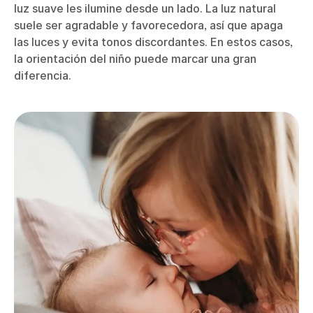
luz suave les ilumine desde un lado. La luz natural
suele ser agradable y favorecedora, así que apaga
las luces y evita tonos discordantes. En estos casos,
la orientación del niño puede marcar una gran
diferencia.