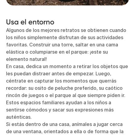
Usa el entorno
Algunos de los mejores retratos se obtienen cuando
los niños simplemente disfrutan de sus actividades
favoritas. Construir una torre, saltar en una cama
elástica o columpiarse en el parque: ¡este su
elemento natural!
En casa, dedica un momento a retirar los objetos que
les puedan distraer antes de empezar. Luego,
céntrate en capturar los momentos que querrás
recordar: su osito de peluche preferido, su caótico
rincón de juegos o el parque al que siempre piden ir.
Estos espacios familiares ayudan a los niños a
sentirse cómodos y sacar sus expresiones más
auténticas.
Si estás dentro de una casa, anímales a jugar cerca
de una ventana, orientados a ella o de forma que la