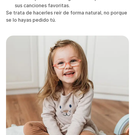
sus canciones favoritas.
Se trata de hacerles reír de forma natural, no porque
se lo hayas pedido tú.