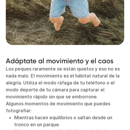
Adáptate al movimiento y el caos
Los peques raramente se están quietos y eso no es
nada malo. El movimiento es el hábitat natural de la
alegría. Utiliza el modo ráfaga de tu teléfono o el
modo deporte de tu cámara para capturar el
movimiento rápido sin que se emborrone.
Algunos momentos de movimiento que puedes
fotografiar:
Mientras hacen equilibrios o saltan desde un
tronco en un parque.