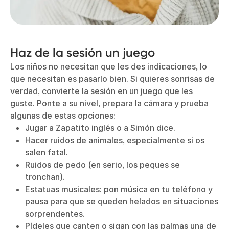
Haz de la sesión un juego
Los niños no necesitan que les des indicaciones, lo
que necesitan es pasarlo bien. Si quieres sonrisas de
verdad, convierte la sesión en un juego que les
guste. Ponte a su nivel, prepara la cámara y prueba
algunas de estas opciones:
Jugar a Zapatito inglés o a Simón dice.
Hacer ruidos de animales, especialmente si os
salen fatal.
Ruidos de pedo (en serio, los peques se
tronchan).
Estatuas musicales: pon música en tu teléfono y
pausa para que se queden helados en situaciones
sorprendentes.
Pídeles que canten o sigan con las palmas una de