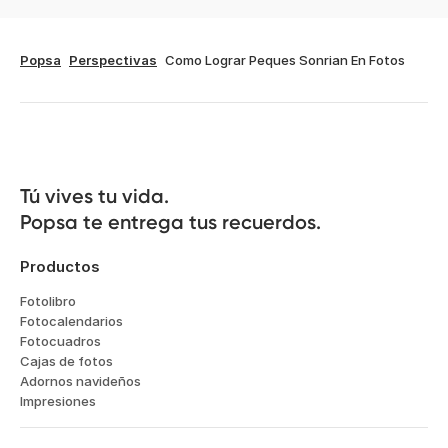
Popsa
Perspectivas
Como Lograr Peques Sonrian En Fotos
Tú vives tu vida.

Popsa te entrega tus recuerdos.
Productos
Fotolibro
Fotocalendarios
Fotocuadros
Cajas de fotos
Adornos navideños
Impresiones