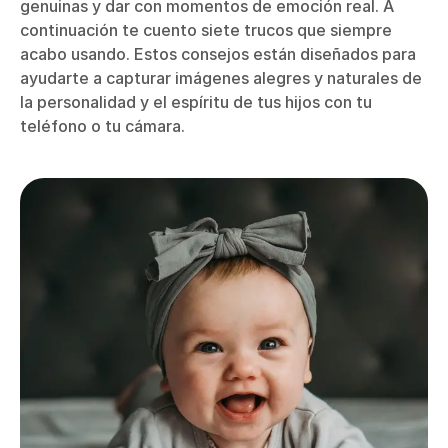
genuinas y dar con momentos de emoción real. A
continuación te cuento siete trucos que siempre
acabo usando. Estos consejos están diseñados para
ayudarte a capturar imágenes alegres y naturales de
la personalidad y el espíritu de tus hijos con tu
teléfono o tu cámara.