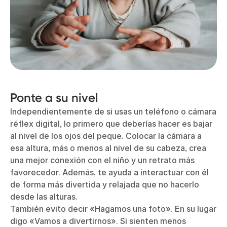
Ponte a su nivel
Independientemente de si usas un teléfono o cámara
réflex digital, lo primero que deberías hacer es bajar
al nivel de los ojos del peque. Colocar la cámara a
esa altura, más o menos al nivel de su cabeza, crea
una mejor conexión con el niño y un retrato más
favorecedor. Además, te ayuda a interactuar con él
de forma más divertida y relajada que no hacerlo
desde las alturas.
También evito decir «Hagamos una foto». En su lugar
digo «Vamos a divertirnos». Si sienten menos