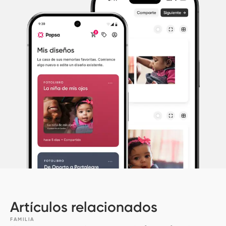
Artículos relacionados
FAMILIA