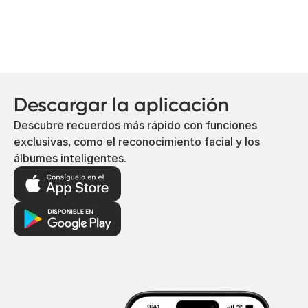
Descargar la aplicación
Descubre recuerdos más rápido con funciones
exclusivas, como el reconocimiento facial y los
álbumes inteligentes.