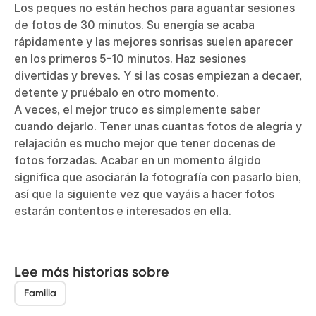
Los peques no están hechos para aguantar sesiones
de fotos de 30 minutos. Su energía se acaba
rápidamente y las mejores sonrisas suelen aparecer
en los primeros 5-10 minutos. Haz sesiones
divertidas y breves. Y si las cosas empiezan a decaer,
detente y pruébalo en otro momento.
A veces, el mejor truco es simplemente saber
cuando dejarlo. Tener unas cuantas fotos de alegría y
relajación es mucho mejor que tener docenas de
fotos forzadas. Acabar en un momento álgido
significa que asociarán la fotografía con pasarlo bien,
así que la siguiente vez que vayáis a hacer fotos
estarán contentos e interesados en ella.
Lee más historias sobre
Familia