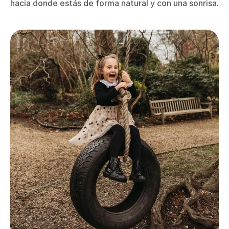
hacia donde estás de forma natural y con una sonrisa.