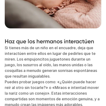
Haz que los hermanos interactúen
Si tienes más de un niño en el encuadre, deja que
interactúen entre ellos en lugar de pedirles que te
miren. Los empujoncitos juguetones durante un
juego, los susurros al oído, las manos unidas o las
cosquillas a menudo generan sonrisas espontáneas
que resultan inigualables.
Puedes probar juegos como: «¿Quién puede hacer
reír al otro sin tocarle?» o «Miraos e intentad mover
la nariz como un conejo». Estas interacciones
compartidas son momentos de emoción genuina, y a
menudo crean las imágenes más adorables.