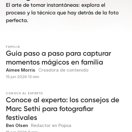
El arte de tomar instantáneas: explora el
proceso y la técnica que hay detrás de la foto
perfecta.
FAMILIA
Guía paso a paso para capturar
momentos mágicos en familia
Aimee Morris
Creadora de contenido
15 jun 2026
∙
13 min
CONOCE AL EXPERTO
Conoce al experto: los consejos de
Marc Sethi para fotografiar
festivales
Ben Olsen
Redactor en Popsa