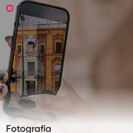
Fotografía