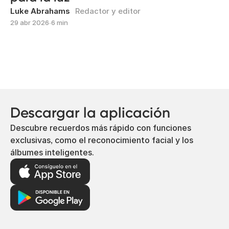
Luke Abrahams
Redactor y editor
29 abr 2026
∙
6 min
Descargar la aplicación
Descubre recuerdos más rápido con funciones
exclusivas, como el reconocimiento facial y los
álbumes inteligentes.