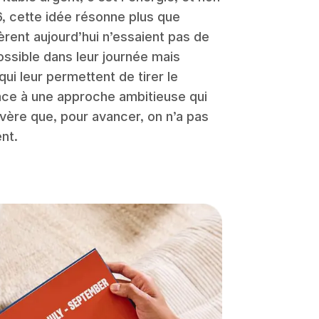
, cette idée résonne plus que
rent aujourd’hui n’essaient pas de
possible dans leur journée mais
i leur permettent de tirer le
grâce à une approche ambitieuse qui
’avère que, pour avancer, on n’a pas
nt.