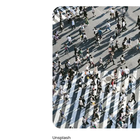
Unsplash