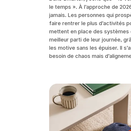
le temps ». À l’approche de 2026
jamais. Les personnes qui prospè
faire rentrer le plus d’activités 
mettent en place des systèmes qu
meilleur parti de leur journée, 
les motive sans les épuiser. Il s
besoin de chaos mais d’aligneme