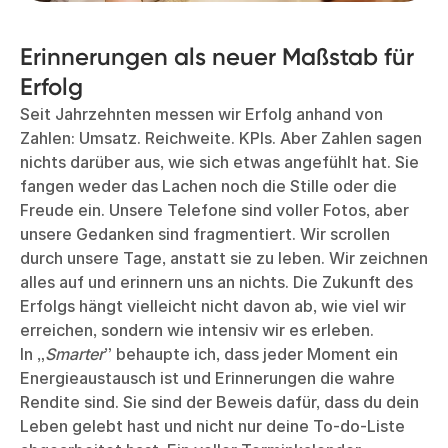
Erinnerungen als neuer Maßstab für
Erfolg
Seit Jahrzehnten messen wir Erfolg anhand von
Zahlen: Umsatz. Reichweite. KPIs. Aber Zahlen sagen
nichts darüber aus, wie sich etwas angefühlt hat. Sie
fangen weder das Lachen noch die Stille oder die
Freude ein. Unsere Telefone sind voller Fotos, aber
unsere Gedanken sind fragmentiert. Wir scrollen
durch unsere Tage, anstatt sie zu leben. Wir zeichnen
alles auf und erinnern uns an nichts. Die Zukunft des
Erfolgs hängt vielleicht nicht davon ab, wie viel wir
erreichen, sondern wie intensiv wir es erleben.
In „
Smarter
” behaupte ich, dass jeder Moment ein
Energieaustausch ist und Erinnerungen die wahre
Rendite sind. Sie sind der Beweis dafür, dass du dein
Leben gelebt hast und nicht nur deine To-do-Liste