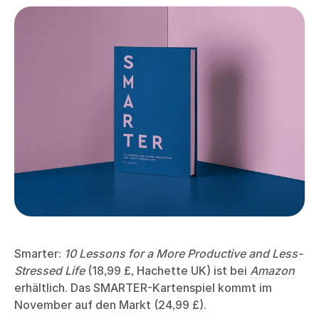
Smarter:
10 Lessons for a More Productive and Less-
Stressed Life
(18,99 £, Hachette UK) ist bei
Amazon
erhältlich. Das SMARTER-Kartenspiel kommt im
November auf den Markt (24,99 £).