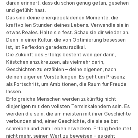
daran erinnert, dass du schon genug getan, gesehen
und gefühlt hast.
Das sind deine energiegeladenen Momente, die
kraftvollen Stunden deines Lebens. Verwandle sie in
etwas Reales. Halte sie fest. Schau sie dir wieder an.
Denn in einer Kultur, die von Optimierung besessen
ist, ist Reflexion geradezu radikal.
Die Zukunft des Erfolgs besteht weniger darin,
Kästchen anzukreuzen, als vielmehr darin,
Geschichten zu erzählen – deine eigenen, nach
deinen eigenen Vorstellungen. Es geht um Präsenz
als Fortschritt, um Ambitionen, die Raum für Freude
lassen.
Erfolgreiche Menschen werden zukünftig nicht
diejenigen mit den vollsten Terminkalendern sein. Es
werden die sein, die am meisten mit ihrer Geschichte
verbunden sind, einer Geschichte, die sie selbst
schreiben und zum Leben erwecken. Erfolg bedeutet
nicht mehr, seinen Wert zu beweisen – es geht