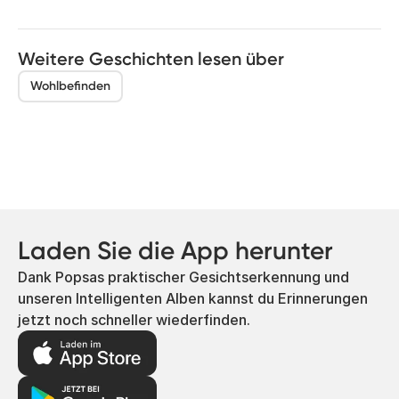
Weitere Geschichten lesen über
Wohlbefinden
Laden Sie die App herunter
Dank Popsas praktischer Gesichtserkennung und
unseren Intelligenten Alben kannst du Erinnerungen
jetzt noch schneller wiederfinden.