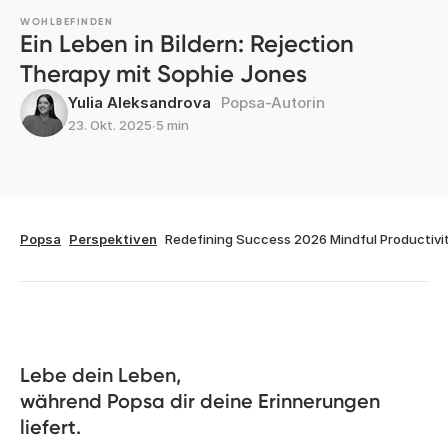
WOHLBEFINDEN
Ein Leben in Bildern: Rejection
Therapy mit Sophie Jones
Yulia Aleksandrova
Popsa-Autorin
23. Okt. 2025
∙
5 min
Popsa
Perspektiven
Redefining Success 2026 Mindful Productivi
Lebe dein Leben, 

während Popsa dir deine Erinnerungen 
liefert.