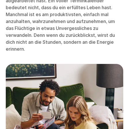
abgearbeitet hast. Ein voller Terminkalender
bedeutet nicht, dass du ein erfülltes Leben hast.
Manchmal ist es am produktivsten, einfach mal
anzuhalten, wahrzunehmen und aufzunehmen, um
das Flüchtige in etwas Unvergessliches zu
verwandeln. Denn wenn du zurückblickst, wirst du
dich nicht an die Stunden, sondern an die Energie
erinnern.