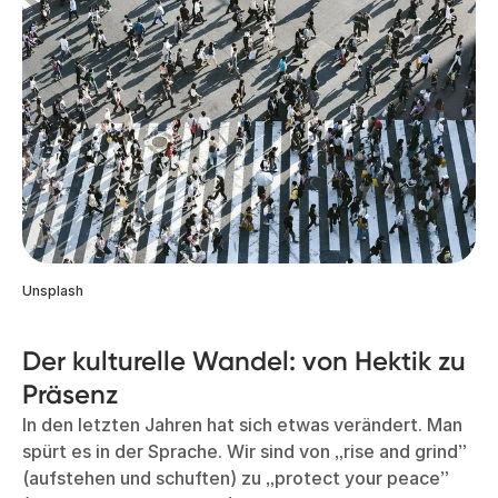
Unsplash
Der kulturelle Wandel: von Hektik zu
Präsenz
In den letzten Jahren hat sich etwas verändert. Man
spürt es in der Sprache. Wir sind von „rise and grind”
(aufstehen und schuften) zu „protect your peace”