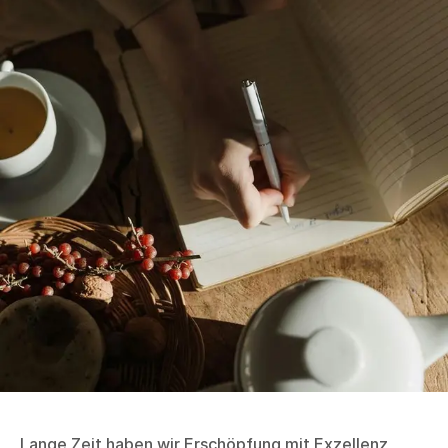
Lange Zeit haben wir Erschöpfung mit Exzellenz