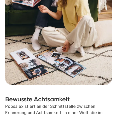
Bewusste Achtsamkeit
Popsa existiert an der Schnittstelle zwischen
Erinnerung und Achtsamkeit. In einer Welt, die im