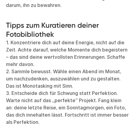
darum, ihn zu bewahren.
Tipps zum Kuratieren deiner
Fotobibliothek
1. Konzentriere dich auf deine Energie, nicht auf die
Zeit. Achte darauf, welche Momente dich begeistern
– das sind deine wertvollsten Erinnerungen. Schaffe
mehr davon.
2. Sammle bewusst. Wähle einen Abend im Monat,
um nachzudenken, auszuwählen und zu gestalten.
Das ist Monotasking mit Sinn.
3. Entscheide dich für Schwung statt Perfektion.
Warte nicht auf das „perfekte” Projekt. Fang klein
an: deine letzte Reise, ein Sonntagmorgen, ein Foto,
das dich innehalten lässt. Fortschritt ist immer besser
als Perfektion.