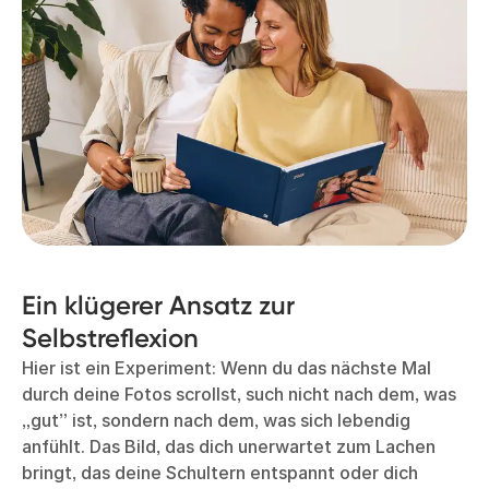
Ein klügerer Ansatz zur
Selbstreflexion
Hier ist ein Experiment: Wenn du das nächste Mal
durch deine Fotos scrollst, such nicht nach dem, was
„gut” ist, sondern nach dem, was sich lebendig
anfühlt. Das Bild, das dich unerwartet zum Lachen
bringt, das deine Schultern entspannt oder dich