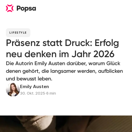
LIFESTYLE
Präsenz statt Druck: Erfolg
neu denken im Jahr 2026
Die Autorin Emily Austen darüber, warum Glück
denen gehört, die langsamer werden, aufblicken
und bewusst leben.
Emily Austen
30. Okt. 2025
∙
6 min