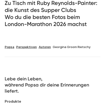
Zu Tisch mit Ruby Reynolds-Painter:
die Kunst des Supper Clubs
Wo du die besten Fotos beim
London-Marathon 2026 machst
Popsa
Perspektiven
Autoren
Georgina Groom Rietschy
Lebe dein Leben, 

während Popsa dir deine Erinnerungen 
liefert.
Produkte