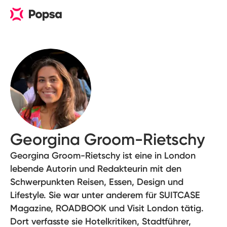
Georgina Groom-Rietschy
Georgina Groom-Rietschy ist eine in London
lebende Autorin und Redakteurin mit den
Schwerpunkten Reisen, Essen, Design und
Lifestyle. Sie war unter anderem für SUITCASE
Magazine, ROADBOOK und Visit London tätig.
Dort verfasste sie Hotelkritiken, Stadtführer,