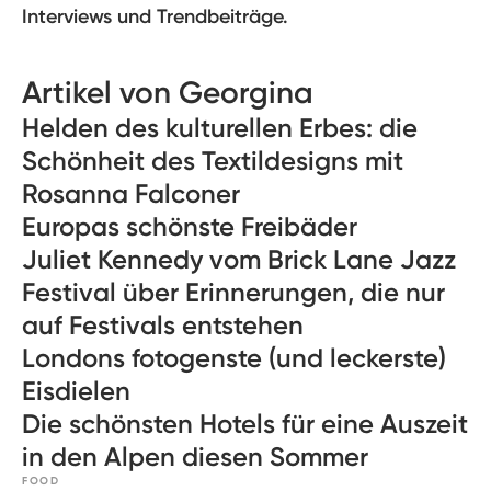
Interviews und Trendbeiträge.
Artikel von Georgina
Helden des kulturellen Erbes: die
Schönheit des Textildesigns mit
Rosanna Falconer
Europas schönste Freibäder
Juliet Kennedy vom Brick Lane Jazz
Festival über Erinnerungen, die nur
auf Festivals entstehen
Londons fotogenste (und leckerste)
Eisdielen
Die schönsten Hotels für eine Auszeit
in den Alpen diesen Sommer
FOOD