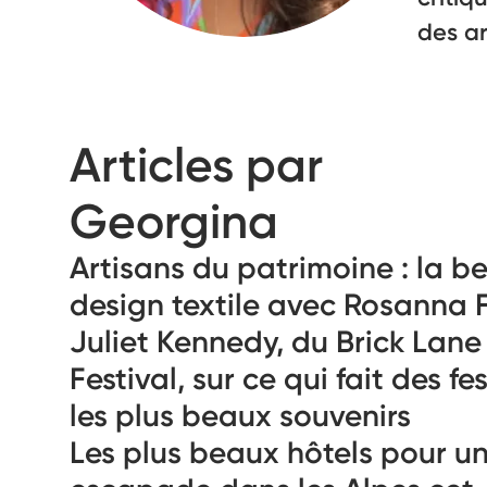
des ar
Articles par
Georgina
Artisans du patrimoine : la b
design textile avec Rosanna 
Juliet Kennedy, du Brick Lane
Festival, sur ce qui fait des fe
les plus beaux souvenirs
Les plus beaux hôtels pour u