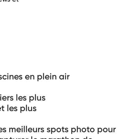
scines en plein air
iers les plus
 les plus
es meilleurs spots photo pour