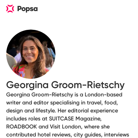
Georgina Groom-Rietschy
Georgina Groom-Rietschy is a London-based
writer and editor specialising in travel, food,
design and lifestyle. Her editorial experience
includes roles at SUITCASE Magazine,
ROADBOOK and Visit London, where she
contributed hotel reviews, city guides, interviews