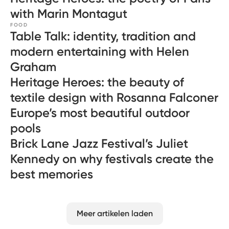
with Marin Montagut
FOOD
Table Talk: identity, tradition and
modern entertaining with Helen
Graham
Heritage Heroes: the beauty of
textile design with Rosanna Falconer
Europe’s most beautiful outdoor
pools
Brick Lane Jazz Festival’s Juliet
Kennedy on why festivals create the
best memories
Meer artikelen laden