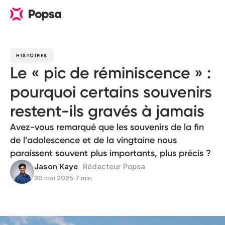
HISTOIRES
Le « pic de réminiscence » :
pourquoi certains souvenirs
restent-ils gravés à jamais
Avez-vous remarqué que les souvenirs de la fin
de l’adolescence et de la vingtaine nous
paraissent souvent plus importants, plus précis ?
Jason Kaye
Rédacteur Popsa
30 mai 2025
∙
7 min