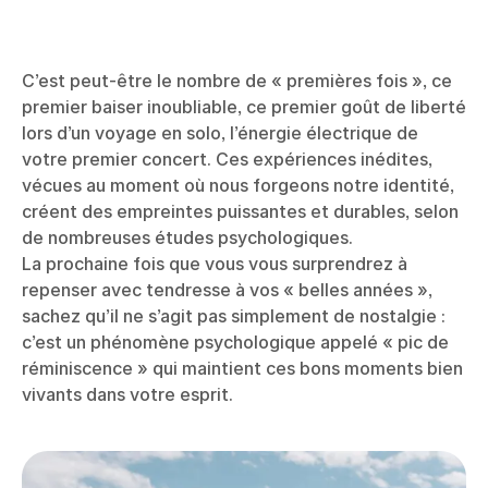
C’est peut-être le nombre de « premières fois », ce
premier baiser inoubliable, ce premier goût de liberté
lors d’un voyage en solo, l’énergie électrique de
votre premier concert. Ces expériences inédites,
vécues au moment où nous forgeons notre identité,
créent des empreintes puissantes et durables, selon
de nombreuses études psychologiques.
La prochaine fois que vous vous surprendrez à
repenser avec tendresse à vos « belles années »,
sachez qu’il ne s’agit pas simplement de nostalgie :
c’est un phénomène psychologique appelé « pic de
réminiscence » qui maintient ces bons moments bien
vivants dans votre esprit.