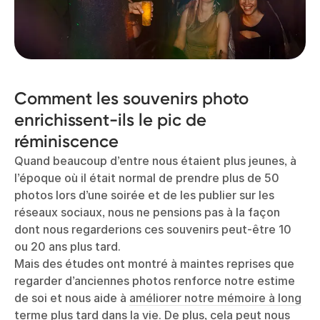
Comment les souvenirs photo
enrichissent-ils le pic de
réminiscence
Quand beaucoup d’entre nous étaient plus jeunes, à
l’époque où il était normal de prendre plus de 50
photos lors d’une soirée et de les publier sur les
réseaux sociaux, nous ne pensions pas à la façon
dont nous regarderions ces souvenirs peut-être 10
ou 20 ans plus tard.
Mais des études ont montré à maintes reprises que
regarder d’anciennes photos renforce notre estime
de soi et nous aide à
améliorer notre mémoire à long
terme plus tard dans la vie
. De plus, cela peut nous