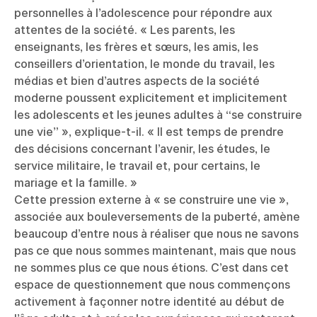
personnelles à l’adolescence pour répondre aux
attentes de la société. « Les parents, les
enseignants, les frères et sœurs, les amis, les
conseillers d’orientation, le monde du travail, les
médias et bien d’autres aspects de la société
moderne poussent explicitement et implicitement
les adolescents et les jeunes adultes à “se construire
une vie” », explique-t-il. « Il est temps de prendre
des décisions concernant l’avenir, les études, le
service militaire, le travail et, pour certains, le
mariage et la famille. »
Cette pression externe à « se construire une vie »,
associée aux bouleversements de la puberté, amène
beaucoup d’entre nous à réaliser que nous ne savons
pas ce que nous sommes maintenant, mais que nous
ne sommes plus ce que nous étions. C’est dans cet
espace de questionnement que nous commençons
activement à façonner notre identité au début de