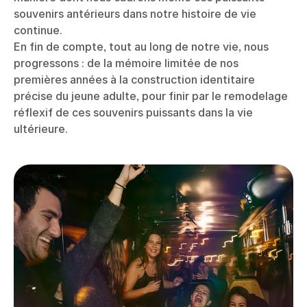
souvenirs antérieurs dans notre histoire de vie
continue.
En fin de compte, tout au long de notre vie, nous
progressons : de la mémoire limitée de nos
premières années à la construction identitaire
précise du jeune adulte, pour finir par le remodelage
réflexif de ces souvenirs puissants dans la vie
ultérieure.