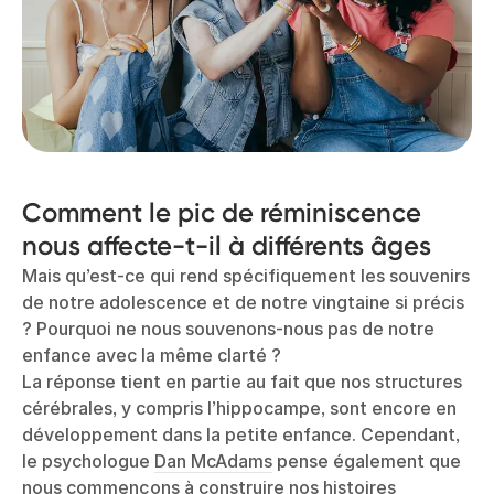
Comment le pic de réminiscence
nous affecte-t-il à différents âges
Mais qu’est-ce qui rend spécifiquement les souvenirs
de notre adolescence et de notre vingtaine si précis
? Pourquoi ne nous souvenons-nous pas de notre
enfance avec la même clarté ?
La réponse tient en partie au fait que nos structures
cérébrales, y compris l’hippocampe, sont encore en
développement dans la petite enfance. Cependant,
le psychologue
Dan McAdams
pense également que
nous commençons à construire nos histoires