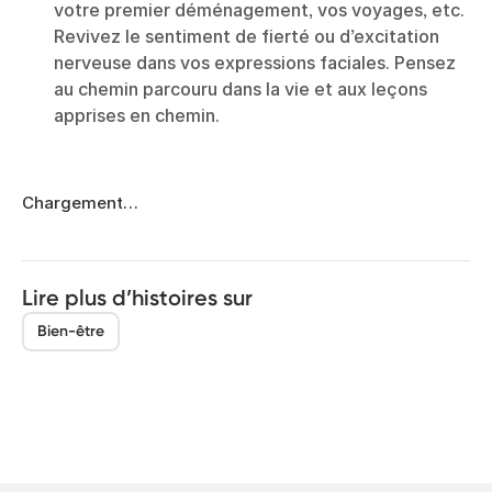
votre premier déménagement, vos voyages, etc.
Revivez le sentiment de fierté ou d’excitation
nerveuse dans vos expressions faciales. Pensez
au chemin parcouru dans la vie et aux leçons
apprises en chemin.
Chargement…
Lire plus d’histoires sur
Bien-être