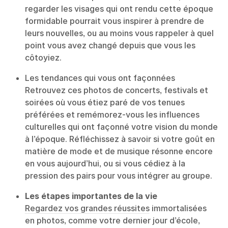
regarder les visages qui ont rendu cette époque
formidable pourrait vous inspirer à prendre de
leurs nouvelles, ou au moins vous rappeler à quel
point vous avez changé depuis que vous les
côtoyiez.
Les tendances qui vous ont façonnées
Retrouvez ces photos de concerts, festivals et
soirées où vous étiez paré de vos tenues
préférées et remémorez-vous les influences
culturelles qui ont façonné votre vision du monde
à l’époque. Réfléchissez à savoir si votre goût en
matière de mode et de musique résonne encore
en vous aujourd’hui, ou si vous cédiez à la
pression des pairs pour vous intégrer au groupe.
Les étapes importantes de la vie
Regardez vos grandes réussites
immortalisées
en photos, comme votre dernier jour d’école,