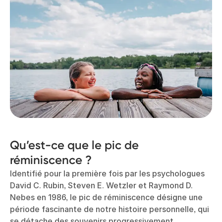
Qu’est-ce que le pic de
réminiscence ?
Identifié pour la première fois par les psychologues
David C. Rubin, Steven E. Wetzler et Raymond D.
Nebes en 1986, le pic de réminiscence désigne une
période fascinante de notre histoire personnelle, qui
se détache des souvenirs progressivement