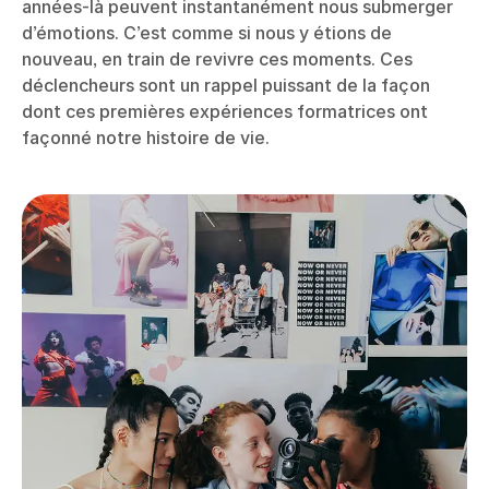
années-là peuvent instantanément nous submerger
d’émotions. C’est comme si nous y étions de
nouveau, en train de revivre ces moments. Ces
déclencheurs sont un rappel puissant de la façon
dont ces premières expériences formatrices ont
façonné notre histoire de vie.