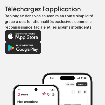
Téléchargez l'application
Replongez dans vos souvenirs en toute simplicité
grâce à des fonctionnalités exclusives comme la
reconnaissance faciale et les albums intelligents.