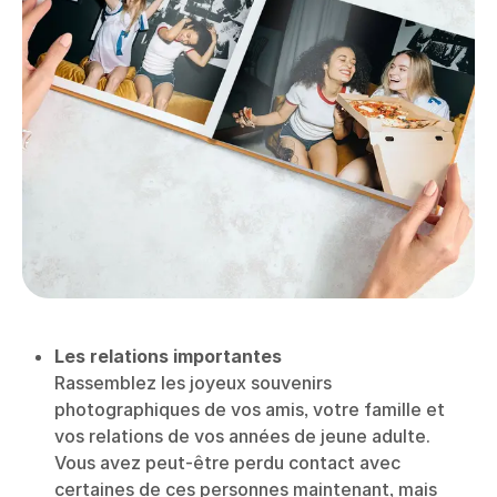
Les relations importantes
Rassemblez les joyeux souvenirs
photographiques de vos amis, votre famille et
vos relations de vos années de jeune adulte.
Vous avez peut-être perdu contact avec
certaines de ces personnes maintenant, mais