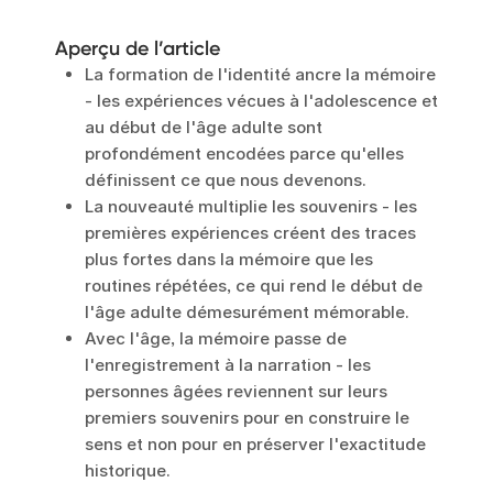
Aperçu de l’article
La formation de l'identité ancre la mémoire
- les expériences vécues à l'adolescence et
au début de l'âge adulte sont
profondément encodées parce qu'elles
définissent ce que nous devenons.
La nouveauté multiplie les souvenirs - les
premières expériences créent des traces
plus fortes dans la mémoire que les
routines répétées, ce qui rend le début de
l'âge adulte démesurément mémorable.
Avec l'âge, la mémoire passe de
l'enregistrement à la narration - les
personnes âgées reviennent sur leurs
premiers souvenirs pour en construire le
sens et non pour en préserver l'exactitude
historique.