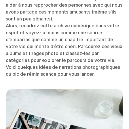
aider à nous rapprocher des personnes avec qui nous
avons partagé ces moments amusants (même s’ils
sont un peu gênants).
Alors, recadrez cette archive numérique dans votre
esprit et voyez-la moins comme une source
d’embarras que comme un chapitre important de
votre vie qui mérite d’être chéri. Parcourez ces vieux
albums et tirages photo et classez-les par
catégories pour explorer le parcours de votre vie.
Voici quelques idées de narrations photographiques
du pic de réminiscence pour vous lancer.