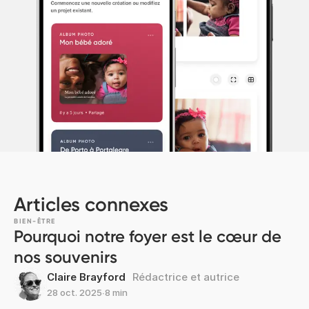
Articles connexes
BIEN-ÊTRE
Pourquoi notre foyer est le cœur de
nos souvenirs
Claire Brayford
Rédactrice et autrice
28 oct. 2025
∙
8 min