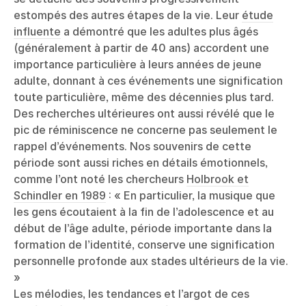
estompés des autres étapes de la vie. Leur
étude
influente
a démontré que les adultes plus âgés
(généralement à partir de 40 ans) accordent une
importance particulière à leurs années de jeune
adulte, donnant à ces événements une signification
toute particulière, même des décennies plus tard.
Des recherches ultérieures ont aussi révélé que le
pic de réminiscence ne concerne pas seulement le
rappel d’événements. Nos souvenirs de cette
période sont aussi riches en détails émotionnels,
comme l’ont noté les chercheurs
Holbrook et
Schindler en 1989
: « En particulier, la musique que
les gens écoutaient à la fin de l’adolescence et au
début de l’âge adulte, période importante dans la
formation de l’identité, conserve une signification
personnelle profonde aux stades ultérieurs de la vie.
»
Les mélodies, les tendances et l’argot de ces