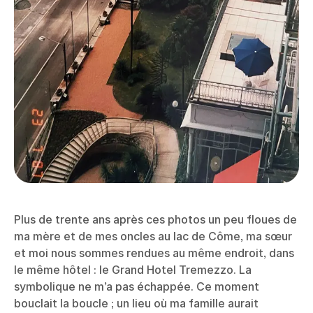
Plus de trente ans après ces photos un peu floues de
ma mère et de mes oncles au lac de Côme, ma sœur
et moi nous sommes rendues au même endroit, dans
le même hôtel : le Grand Hotel Tremezzo. La
symbolique ne m’a pas échappée. Ce moment
bouclait la boucle ; un lieu où ma famille aurait