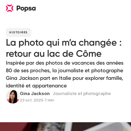
HISTOIRES
La photo qui m’a changée :
retour au lac de Côme
Inspirée par des photos de vacances des années
80 de ses proches, la journaliste et photographe
Gina Jackson part en Italie pour explorer famille,
identité et appartenance
Gina Jackson
Journaliste et photographe
23 oct. 2025
∙
7 min