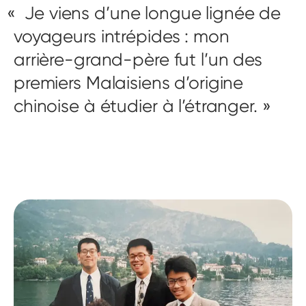
Je viens d’une longue lignée de
voyageurs intrépides : mon
arrière-grand-père fut l’un des
premiers Malaisiens d’origine
chinoise à étudier à l’étranger.