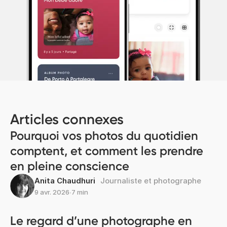
Articles connexes
Pourquoi vos photos du quotidien
comptent, et comment les prendre
en pleine conscience
Anita Chaudhuri
Journaliste et photographe
9 avr. 2026
∙
7 min
Le regard d’une photographe en