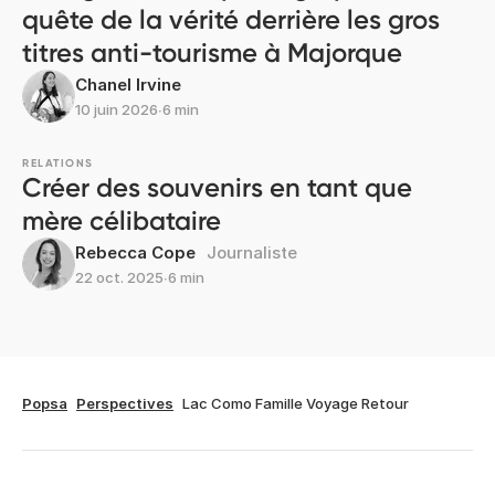
quête de la vérité derrière les gros
titres anti-tourisme à Majorque
Chanel Irvine
10 juin 2026
∙
6 min
RELATIONS
Créer des souvenirs en tant que
mère célibataire
Rebecca Cope
Journaliste
22 oct. 2025
∙
6 min
Popsa
Perspectives
Lac Como Famille Voyage Retour