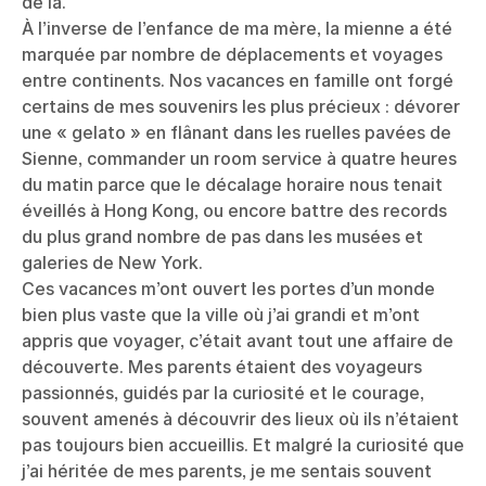
de là.
À l’inverse de l’enfance de ma mère, la mienne a été
marquée par nombre de déplacements et voyages
entre continents. Nos vacances en famille ont forgé
certains de mes souvenirs les plus précieux : dévorer
une « gelato » en flânant dans les ruelles pavées de
Sienne, commander un room service à quatre heures
du matin parce que le décalage horaire nous tenait
éveillés à Hong Kong, ou encore battre des records
du plus grand nombre de pas dans les musées et
galeries de New York.
Ces vacances m’ont ouvert les portes d’un monde
bien plus vaste que la ville où j’ai grandi et m’ont
appris que voyager, c’était avant tout une affaire de
découverte. Mes parents étaient des voyageurs
passionnés, guidés par la curiosité et le courage,
souvent amenés à découvrir des lieux où ils n’étaient
pas toujours bien accueillis. Et malgré la curiosité que
j’ai héritée de mes parents, je me sentais souvent