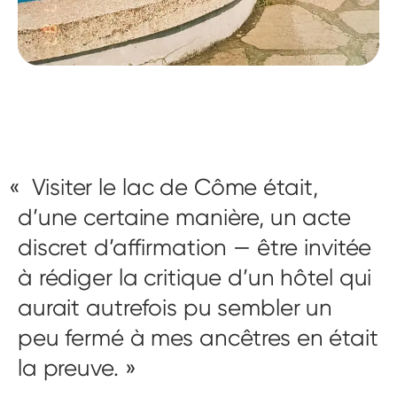
Visiter le lac de Côme était,
d’une certaine manière, un acte
discret d’affirmation — être invitée
à rédiger la critique d’un hôtel qui
aurait autrefois pu sembler un
peu fermé à mes ancêtres en était
la preuve.