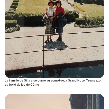
La famille de Gina a séjourné au somptueux Grand Hotel Tremezzo,
au bord du lac de Côme