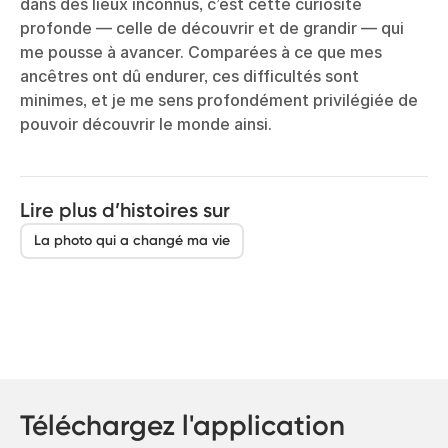
dans des lieux inconnus, c’est cette curiosité
profonde — celle de découvrir et de grandir — qui
me pousse à avancer. Comparées à ce que mes
ancêtres ont dû endurer, ces difficultés sont
minimes, et je me sens profondément privilégiée de
pouvoir découvrir le monde ainsi.
Lire plus d’histoires sur
La photo qui a changé ma vie
Téléchargez l'application