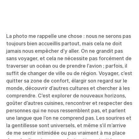
La photo me rappelle une chose : nous ne serons pas
toujours bien accueillis partout, mais cela ne doit
jamais nous empêcher d’y aller. On ne grandit pas
sans voyager, et cela ne nécessite pas forcément de
traverser un océan ou de prendre l’avion ; parfois, il
suffit de changer de ville ou de région. Voyager, c’est
quitter sa zone de confort, élargir son regard sur le
monde, découvrir d’autres cultures et chercher à les
comprendre. C’est explorer de nouveaux horizons,
goûter d’autres cuisines, rencontrer et respecter des
personnes qui ne nous ressemblent pas, et parlent
une langue que l’on ne comprend pas. Les sourires et
la gentillesse sont universels, et même s’il m’arrive
de me sentir intimidée ou pas vraiment à ma place