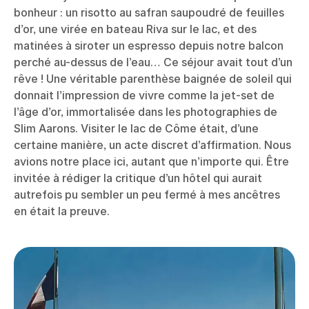
bonheur : un risotto au safran saupoudré de feuilles
d’or, une virée en bateau Riva sur le lac, et des
matinées à siroter un espresso depuis notre balcon
perché au-dessus de l’eau… Ce séjour avait tout d’un
rêve ! Une véritable parenthèse baignée de soleil qui
donnait l’impression de vivre comme la jet-set de
l’âge d’or, immortalisée dans les photographies de
Slim Aarons. Visiter le lac de Côme était, d’une
certaine manière, un acte discret d’affirmation. Nous
avions notre place ici, autant que n’importe qui. Être
invitée à rédiger la critique d’un hôtel qui aurait
autrefois pu sembler un peu fermé à mes ancêtres
en était la preuve.