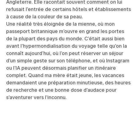
Angleterre. Elle racontait souvent comment on lui
refusait l’entrée de certains hôtels et établissements
à cause de la couleur de sa peau.
Une réalité très éloignée de la mienne, où mon
passeport britannique m’ouvre en grand les portes
de la plupart des pays du monde. C’était aussi bien
avant l’hypermondialisation du voyage telle qu’on la
connaît aujourd’hui, où l’on peut réserver un séjour
d’un simple geste sur son téléphone, et où Instagram
ou l’IA peuvent désormais planifier un itinéraire
complet. Quand ma mère était jeune, les vacances
demandaient une préparation minutieuse, des heures
de recherche et une bonne dose d’audace pour
s’aventurer vers l’inconnu.