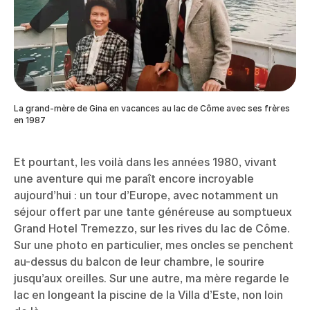
La grand-mère de Gina en vacances au lac de Côme avec ses frères
en 1987
Et pourtant, les voilà dans les années 1980, vivant
une aventure qui me paraît encore incroyable
aujourd’hui : un tour d’Europe, avec notamment un
séjour offert par une tante généreuse au somptueux
Grand Hotel Tremezzo, sur les rives du lac de Côme.
Sur une photo en particulier, mes oncles se penchent
au-dessus du balcon de leur chambre, le sourire
jusqu’aux oreilles. Sur une autre, ma mère regarde le
lac en longeant la piscine de la Villa d’Este, non loin