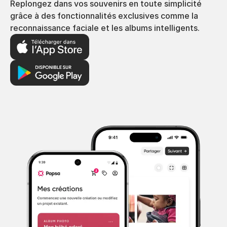
Replongez dans vos souvenirs en toute simplicité
grâce à des fonctionnalités exclusives comme la
reconnaissance faciale et les albums intelligents.