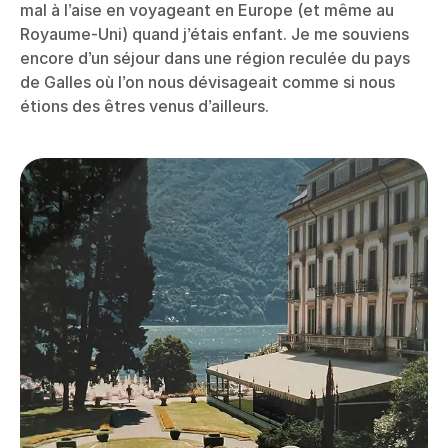
mal à l’aise en voyageant en Europe (et même au
Royaume-Uni) quand j’étais enfant. Je me souviens
encore d’un séjour dans une région reculée du pays
de Galles où l’on nous dévisageait comme si nous
étions des êtres venus d’ailleurs.