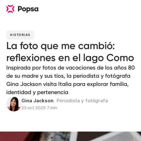
HISTORIAS
La foto que me cambió:
reflexiones en el lago Como
Inspirada por fotos de vacaciones de los años 80
de su madre y sus tíos, la periodista y fotógrafa
Gina Jackson visita Italia para explorar familia,
identidad y pertenencia
Gina Jackson
Periodista y fotógrafa
23 oct 2025
∙
7 min