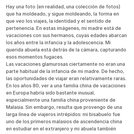
Hay una foto (en realidad, una colección de fotos)
que ha moldeado, y sigue moldeando, la forma en
que veo los viajes, la identidad y el sentido de
pertenencia. En estas imágenes, mi madre está de
vacaciones con sus hermanos, cuyas edades abarcan
los años entre la infancia y la adolescencia. Mi
querida abuela está detrás de la cámara, capturando
esos momentos fugaces.
Las vacaciones glamurosas ciertamente no eran una
parte habitual de la infancia de mi madre. De hecho,
las oportunidades de viajar eran relativamente raras.
En los años 80, ver a una familia china de vacaciones
en Europa habría sido bastante inusual,
especialmente una familia china proveniente de
Malasia. Sin embargo, resulta que provengo de una
larga línea de viajeros intrépidos: mi bisabuelo fue
uno de los primeros malasios de ascendencia china
en estudiar en el extranjero y mi abuela también