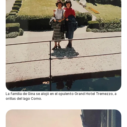
La familia de Gina se alojó en el opulento Grand Hotel Tremezzo, a
orillas del lago Como.