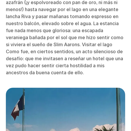
azafrán (¡y espolvoreado con pan de oro, ni más ni
menos!) hasta navegar por el lago en una elegante
lancha Riva y pasar mañanas tomando espresso en
nuestro balcón, elevado sobre el agua. La estancia
fue nada menos que gloriosa: una escapada
veraniega bañada por el sol que me hizo sentir como
si viviera el sueño de Slim Aarons. Visitar el lago
Como fue, en ciertos sentidos, un acto silencioso de
desafío: que me invitasen a reseñar un hotel que una
vez pudo hacer sentir cierta hostilidad a mis
ancestros da buena cuenta de ello.