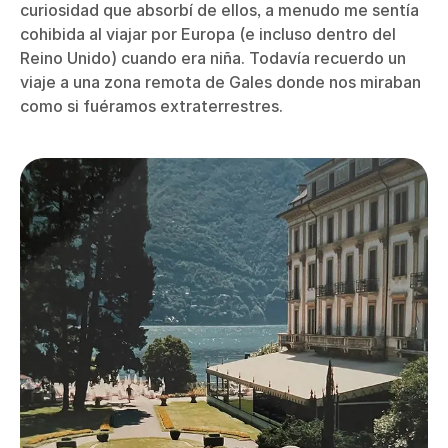
curiosidad que absorbí de ellos, a menudo me sentía
cohibida al viajar por Europa (e incluso dentro del
Reino Unido) cuando era niña. Todavía recuerdo un
viaje a una zona remota de Gales donde nos miraban
como si fuéramos extraterrestres.