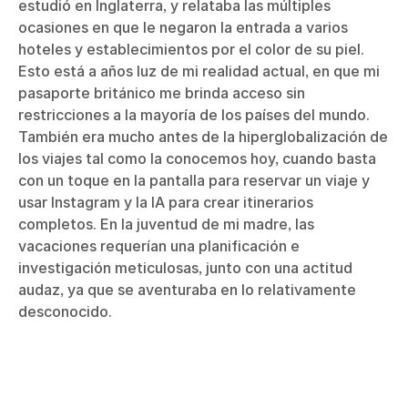
estudió en Inglaterra, y relataba las múltiples
ocasiones en que le negaron la entrada a varios
hoteles y establecimientos por el color de su piel.
Esto está a años luz de mi realidad actual, en que mi
pasaporte británico me brinda acceso sin
restricciones a la mayoría de los países del mundo.
También era mucho antes de la hiperglobalización de
los viajes tal como la conocemos hoy, cuando basta
con un toque en la pantalla para reservar un viaje y
usar Instagram y la IA para crear itinerarios
completos. En la juventud de mi madre, las
vacaciones requerían una planificación e
investigación meticulosas, junto con una actitud
audaz, ya que se aventuraba en lo relativamente
desconocido.