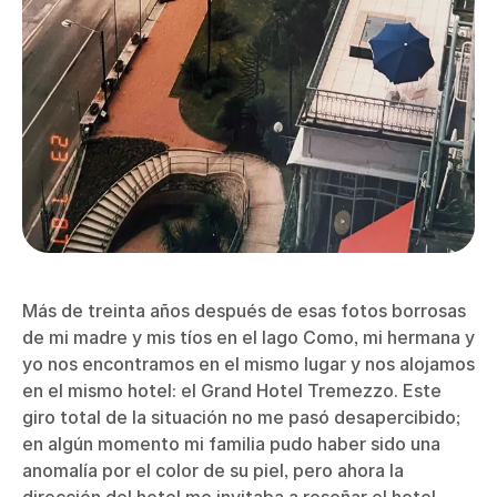
Más de treinta años después de esas fotos borrosas
de mi madre y mis tíos en el lago Como, mi hermana y
yo nos encontramos en el mismo lugar y nos alojamos
en el mismo hotel: el Grand Hotel Tremezzo. Este
giro total de la situación no me pasó desapercibido;
en algún momento mi familia pudo haber sido una
anomalía por el color de su piel, pero ahora la
dirección del hotel me invitaba a reseñar el hotel