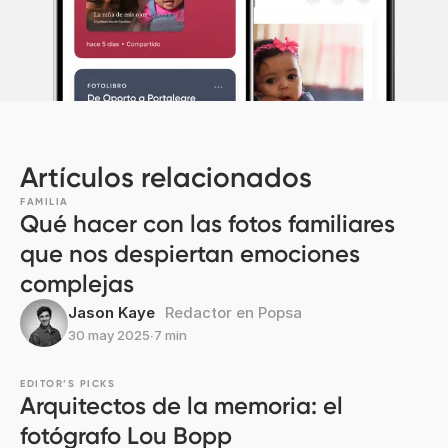
Artículos relacionados
FAMILIA
Qué hacer con las fotos familiares
que nos despiertan emociones
complejas
Jason Kaye
Redactor en Popsa
30 may 2025
∙
7 min
EDITOR’S PICKS
Arquitectos de la memoria: el
fotógrafo Lou Bopp