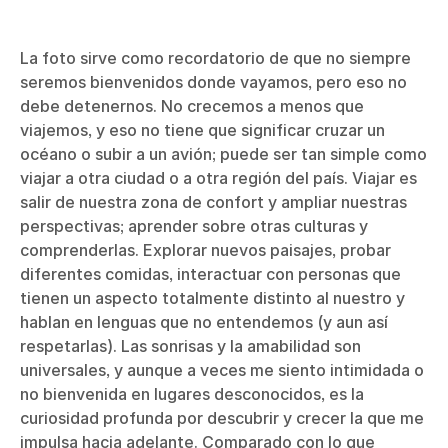
La foto sirve como recordatorio de que no siempre
seremos bienvenidos donde vayamos, pero eso no
debe detenernos. No crecemos a menos que
viajemos, y eso no tiene que significar cruzar un
océano o subir a un avión; puede ser tan simple como
viajar a otra ciudad o a otra región del país. Viajar es
salir de nuestra zona de confort y ampliar nuestras
perspectivas; aprender sobre otras culturas y
comprenderlas. Explorar nuevos paisajes, probar
diferentes comidas, interactuar con personas que
tienen un aspecto totalmente distinto al nuestro y
hablan en lenguas que no entendemos (y aun así
respetarlas). Las sonrisas y la amabilidad son
universales, y aunque a veces me siento intimidada o
no bienvenida en lugares desconocidos, es la
curiosidad profunda por descubrir y crecer la que me
impulsa hacia adelante. Comparado con lo que