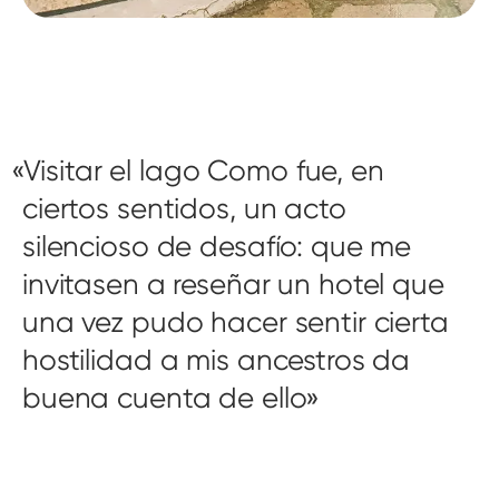
Visitar el lago Como fue, en
ciertos sentidos, un acto
silencioso de desafío: que me
invitasen a reseñar un hotel que
una vez pudo hacer sentir cierta
hostilidad a mis ancestros da
buena cuenta de ello