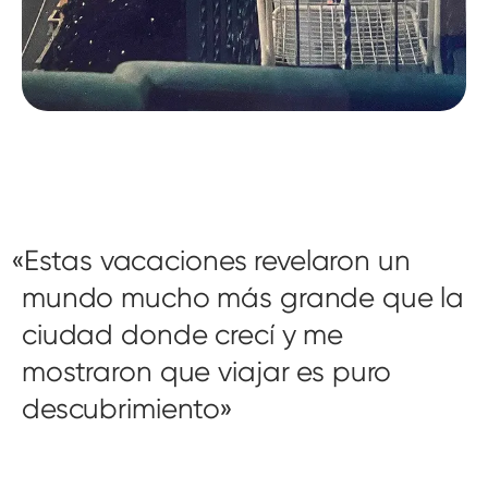
Estas vacaciones revelaron un
mundo mucho más grande que la
ciudad donde crecí y me
mostraron que viajar es puro
descubrimiento