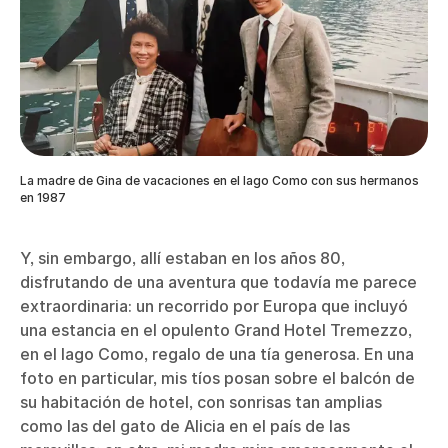
La madre de Gina de vacaciones en el lago Como con sus hermanos
en 1987
Y, sin embargo, allí estaban en los años 80,
disfrutando de una aventura que todavía me parece
extraordinaria: un recorrido por Europa que incluyó
una estancia en el opulento Grand Hotel Tremezzo,
en el lago Como, regalo de una tía generosa. En una
foto en particular, mis tíos posan sobre el balcón de
su habitación de hotel, con sonrisas tan amplias
como las del gato de Alicia en el país de las