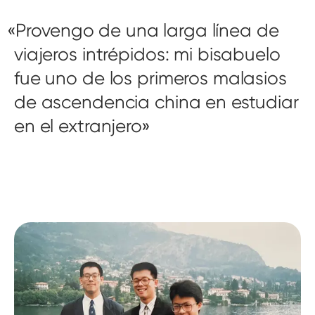
Provengo de una larga línea de
viajeros intrépidos: mi bisabuelo
fue uno de los primeros malasios
de ascendencia china en estudiar
en el extranjero