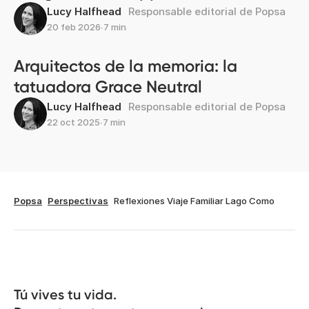
Lucy Halfhead
Responsable editorial de Popsa
20 feb 2026
∙
7 min
Arquitectos de la memoria: la
tatuadora Grace Neutral
Lucy Halfhead
Responsable editorial de Popsa
22 oct 2025
∙
7 min
Popsa
Perspectivas
Reflexiones Viaje Familiar Lago Como
Tú vives tu vida.
