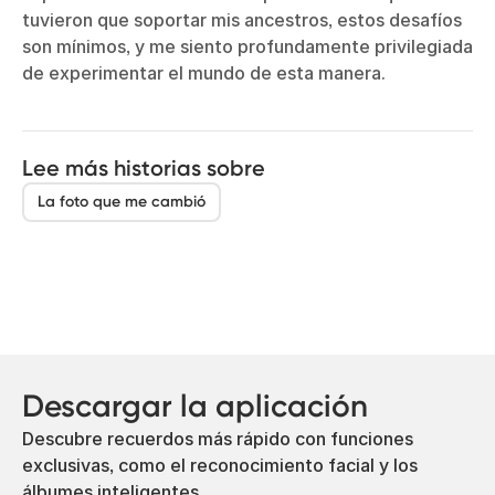
tuvieron que soportar mis ancestros, estos desafíos
son mínimos, y me siento profundamente privilegiada
de experimentar el mundo de esta manera.
Lee más historias sobre
La foto que me cambió
Descargar la aplicación
Descubre recuerdos más rápido con funciones
exclusivas, como el reconocimiento facial y los
álbumes inteligentes.