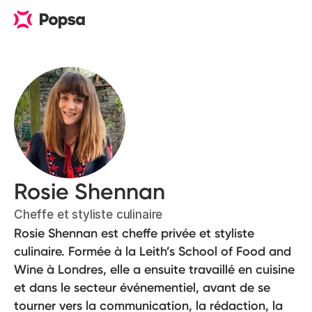
Rosie Shennan
Cheffe et styliste culinaire
Rosie Shennan est cheffe privée et styliste
culinaire. Formée à la Leith’s School of Food and
Wine à Londres, elle a ensuite travaillé en cuisine
et dans le secteur événementiel, avant de se
tourner vers la communication, la rédaction, la