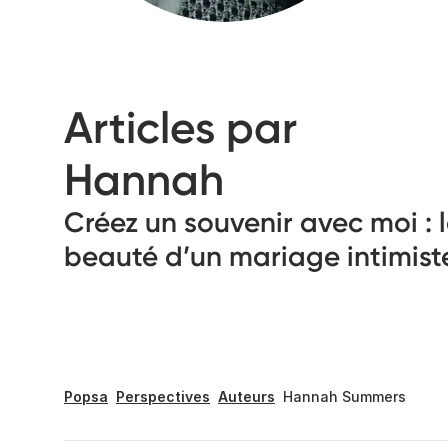
Articles par
Hannah
Créez un souvenir avec moi : 
beauté d’un mariage intimist
Popsa
Perspectives
Auteurs
Hannah Summers