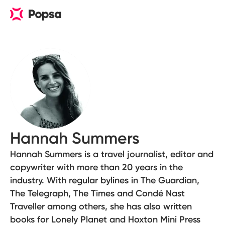
Hannah Summers
Hannah Summers is a travel journalist, editor and
copywriter with more than 20 years in the
industry. With regular bylines in The Guardian,
The Telegraph, The Times and Condé Nast
Traveller among others, she has also written
books for Lonely Planet and Hoxton Mini Press